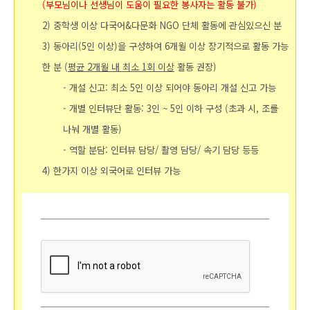
(부모님이나 선생님이 도움이 필요한 봉사자는 활동 불가)
2) 중학생 이상 다국어&다문화 NGO 단체 활동에 관심있으신 분
3) 동아리(
5인 이상)을 구성하여
6개월 이상 장기적으로 활동 가능
한 분 (
평균 2개월 내 최소 1회 이상
활동 권장)
- 개설 신고: 최소 5인 이상 되어야 동아리 개설 신고 가능
- 개별 인터뷰단 활동: 3인 ~ 5인 이하 구성 (초과 시, 조를
나눠 개별 활동)
- 역할 분담: 인터뷰 담당
/ 촬영 담당/ 속기 담당 등등
4) 한가지 이상 외국어로 인터뷰 가능