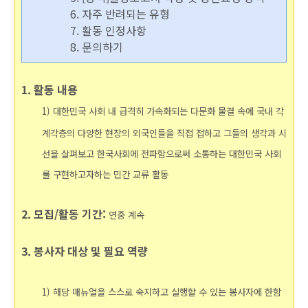
6. 자주 반려되는 유형
7.
활동 인정사항
8. 문의하기
1.
활동 내용
1) 대한민국 사회 내 급격히 가속화되는 다문화 물결 속에 국내 각
계각층의 다양한 현장의 외국인들을 직접 접하고
그들의 생각과 시
선을 살펴보고 한국사회에 전파함으로써 소통하는 대한민국 사회
를 구현하고자하는 민간 교류 활동
2. 모집/활동 기간:
연중 계속
3. 봉사자 대상 및 필요 역량
1) 해당 매뉴얼을 스스로 숙지하고 실행할 수 있는 봉사자에 한함