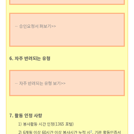
승인요청서 펴보기>>
6. 자주 반려되는 유형
자주 반려되는 유형 보기>>
7. 활동 인정 사항
1) 봉사활동 시간 인정(1365 포털)
2)
6개월 이상 60시간 이상 봉사시간 누적 시
, 기관 활동인증서
2