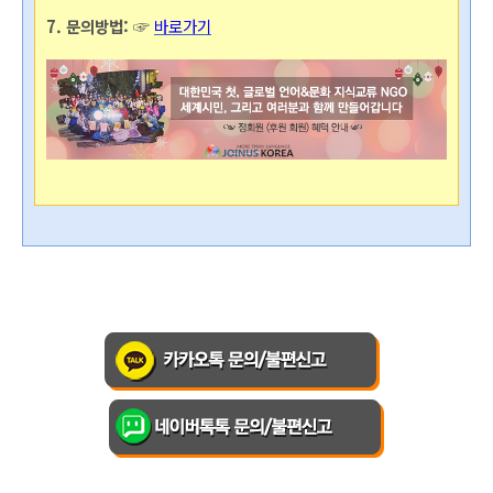
7. 문의방법:
 ☞ 
바로가기