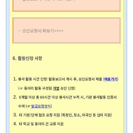
승인요청서 펴보기>>>>
6. 활동인정 사항
봉사 활동 시간 인정: 활동보고서 게시 후, 승인요청서 
제출 (
바로가기
) 
(
☞
동아리 활동 구성원 
개별
 승인 신청)
 6개월 이상 총 60시간 이상 봉사시간 누적 시, 기관 봉사활동 인증서 
수여 (☞ 
발급요청양식
)
 타 기관/단체 협조 요청 지원 (특정인, 장소, 외국인 등 섭외 지원)
 타 학교 및 
동아리 간 교류 지원 