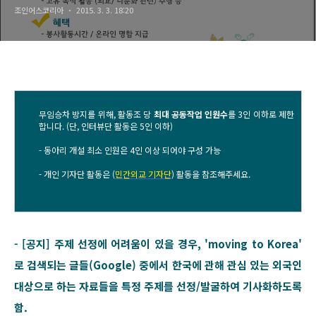
조인어스코리아
2015. 3. 3. 18:20
무임승차 방지를 위해, 활동조 당
최대 공동작업 인원수
를 3인 이하로 제한
합니다. (단, 인터뷰단 활동은 5인 이하)
- 동아리 개설 최소 인원은 4인 이상 되어야 구성 가능
- 개인 기자단 활동은 (
민간외교 기자단
) 활동을 참조해주세요.
- [공지] 주제 선정에 어려움이 있을 경우, 'moving to Korea'
로 검색되는 글들(Google) 중에서 한국에 관해 관심 있는 외국인
대상으로 하는 자료들을 특정 주제를 선정/발굴하여 기사화하도록
함.