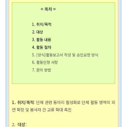
=
목차 =
1.
취지/목적
2. 대상
3. 활동 내용
4. 활동 절차
5.
[양식]활동보고서 작성 및 승인요청 양식
6.
활동인정 사항
7. 문의 방법
1. 취지/목적
: 단체 관련 동아리 활성화로 단체 활동 영역의 외
연 확장 및 봉사자 간 교류 확대 촉진  
2. 
대상
: 