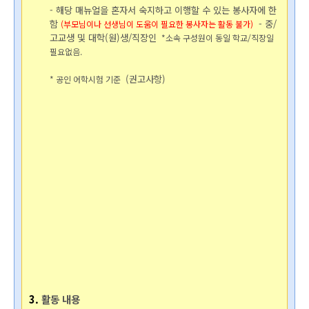
- 해당 매뉴얼을 혼자서 숙지하고 이행할 수 있는 봉사자에 한
함 
- 중/
(부모님이나 선생님이 도움이 필요한 봉사자는 활동 불가)
고교생 및 대학(원)생/직장인
 *소속 구성원이 동일 학교/직장일 
필요없음.
(권고사항)
* 공인 어학시험 기준 
3. 
활동 내용