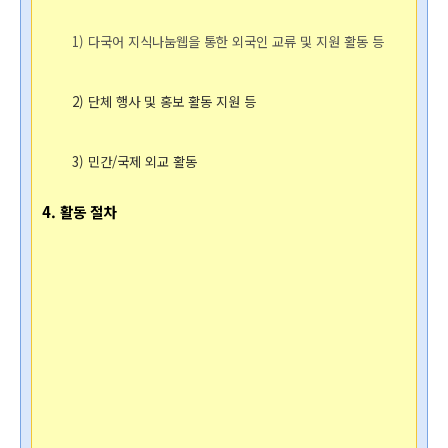
1) 다국어 지식나눔웹을 통한 외국인 교류 및 지원 활동 등
2) 단체 행사 및 홍보 활동 지원 등
3) 민간/국제 외교 활동
4. 활동 절차  