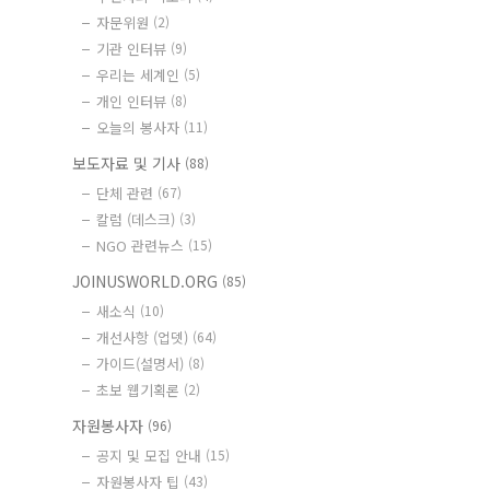
자문위원
(2)
기관 인터뷰
(9)
우리는 세계인
(5)
개인 인터뷰
(8)
오늘의 봉사자
(11)
보도자료 및 기사
(88)
단체 관련
(67)
칼럼 (데스크)
(3)
NGO 관련뉴스
(15)
JOINUSWORLD.ORG
(85)
새소식
(10)
개선사항 (업뎃)
(64)
가이드(설명서)
(8)
초보 웹기획론
(2)
자원봉사자
(96)
공지 및 모집 안내
(15)
자원봉사자 팁
(43)