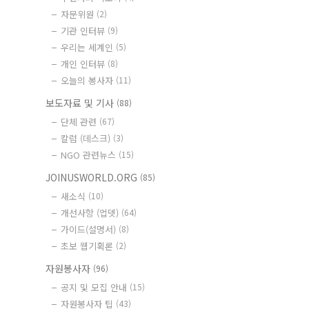
자문위원
(2)
기관 인터뷰
(9)
우리는 세계인
(5)
개인 인터뷰
(8)
오늘의 봉사자
(11)
보도자료 및 기사
(88)
단체 관련
(67)
칼럼 (데스크)
(3)
NGO 관련뉴스
(15)
JOINUSWORLD.ORG
(85)
새소식
(10)
개선사항 (업뎃)
(64)
가이드(설명서)
(8)
초보 웹기획론
(2)
자원봉사자
(96)
공지 및 모집 안내
(15)
자원봉사자 팁
(43)