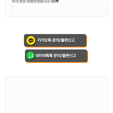
아가 항상 응원하겠습니다 !
🙆‍💖