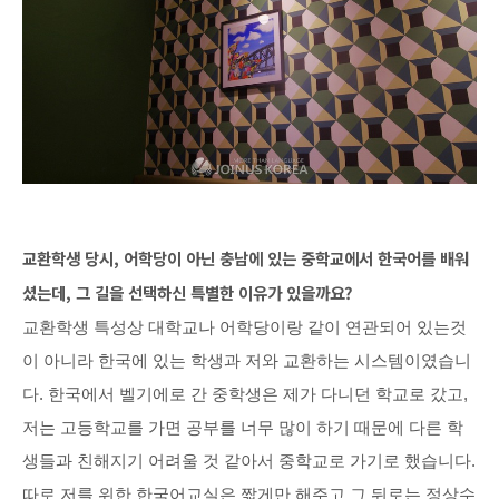
교환학생 당시, 어학당이 아닌 충남에 있는 중학교에서 한국어를 배워
셨는데, 그 길을 선택하신 특별한 이유가 있을까요?
교환학생 특성상 대학교나 어학당이랑 같이 연관되어 있는것
이 아니라 한국에 있는 학생과 저와 교환하는 시스템이였습니
다. 한국에서 벨기에로 간 중학생은 제가 다니던 학교로 갔고,
저는 고등학교를 가면 공부를 너무 많이 하기 때문에 다른 학
생들과 친해지기 어려울 것 같아서 중학교로 가기로 했습니다.
따로 저를 위한 한국어교실은 짧게만 해주고 그 뒤로는 정상수