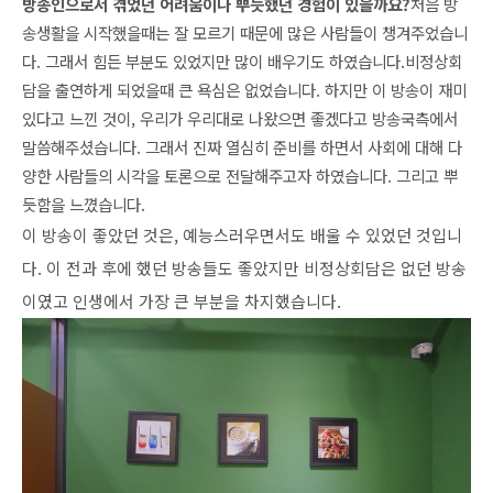
방송인으로서 겪었던 어려움이나 뿌듯했던 경험이 있을까요?
처음 방
송생활을 시작했을때는 잘 모르기 때문에 많은 사람들이 챙겨주었습니
다. 그래서 힘든 부분도 있었지만 많이 배우기도 하였습니다.
비정상회
담을 출연하게 되었을때 큰 욕심은 없었습니다. 하지만 이 방송이 재미
있다고 느낀 것이, 우리가 우리대로 나왔으면 좋겠다고 방송국측에서 
말씀해주셨습니다. 그래서 진짜 열심히 준비를 하면서 사회에 대해 다
양한 사람들의 시각을 토론으로 전달해주고자 하였습니다. 그리고 뿌
듯함을 느꼈습니다.
이 방송이 좋았던 것은, 예능스러우면서도 배울 수 있었던 것입니
다. 이 전과 후에 했던 방송들도 좋았지만 비정상회담은 없던 방송
이였고 인생에서 가장 큰 부분을 차지했습니다.