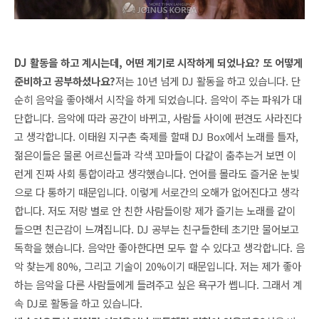
DJ 활동을 하고 계시는데, 어떤 계기로 시작하게 되었나요? 또 어떻게 
준비하고 공부하셨나요?
저는 10년 넘게 DJ 활동을 하고 있습니다. 단
순히 음악을 좋아해서 시작을 하게 되었습니다. 음악이 주는 파워가 대
단합니다. 음악에 따라 공간이 바뀌고, 사람들 사이에 편견도 사라진다
고 생각합니다. 이태원 지구촌 축제를 할때 DJ Box에서 노래를 틀자, 
젊은이들은 물론 어르신들과 각색 꼬마들이 다같이 춤추는거 보면 이
런게 진짜 사회 통합이라고 생각했습니다. 언어를 몰라도 즐거운 눈빛
으로 다 통하기 때문입니다. 이렇게 서로간의 오해가 없어진다고 생각
합니다. 저도 저랑 별로 안 친한 사람들이랑 제가 즐기는 노래를 같이 
들으면 친근감이 느껴집니다. 
DJ 공부는 친구들한테 초기만 물어보고 
독학을 했습니다. 음악만 좋아한다면 모두 할 수 있다고 생각합니다. 음
악 찾는게 80%, 그리고 기술이 20%이기 때문입니다. 저는 제가 좋아
하는 음악을 다른 사람들에게 들려주고 싶은 욕구가 쎕니다. 그래서 계
속 DJ로 활동을 하고 있습니다.