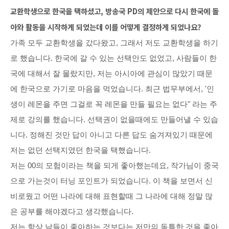
교환학생으로 한국을 택하셨고, 방송국 PD의 제안으로 다시 한국에 돌
아와 활동을 시작하게 되었는데 이를 어떻게 결정하게 되었나요? 
가족 모두 교환학생을 갔다왔고, 그래서 저도 교환학생을 하기
로 했습니다. 한국에 갈 수 있는 선택안도 없었고, 사람들이 한
국에 대해서 잘 몰랐지만, 저는 아시아에 관심이 많았기 때문
에 한국으로 가기로 마음을 먹었습니다. 최근 법무부에서, '인
생이 레몬을 주면 그걸로 꼭 레몬을 만들 필요는 없다" 라는 주
제로 강의를 했습니다. 선택권이 없을때에도 만들어낼 수 있습
니다. 정해진 것만 답이 아니고 다른 답도 숨겨져있기 때문에
저는 없던 선택지였던 한국을 택했습니다.
저는 00의 모험이라는 책을 되게 좋아했는데요, 작가님이 중국
으로 가는것이 터닝 포인트가 되었습니다. 이 책을 보면서 신
비로웠고 어떤 나라에 대해 표현할때 그 나라에 대해 정말 많
은 공부를 해야겠다고 생각했습니다.
저는 항상 남들이 좋아하는 것보다는 저만의 독특한 것을 좋아