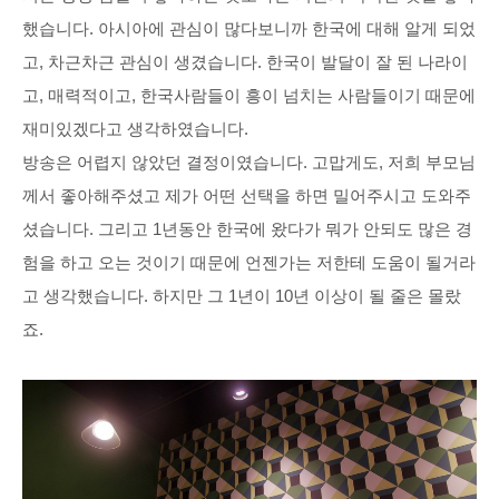
했습니다. 아시아에 관심이 많다보니까 한국에 대해 알게 되었
고, 차근차근 관심이 생겼습니다. 한국이 발달이 잘 된 나라이
고, 매력적이고, 한국사람들이 흥이 넘치는 사람들이기 때문에
재미있겠다고 생각하였습니다.
방송은 어렵지 않았던 결정이였습니다. 고맙게도, 저희 부모님
께서 좋아해주셨고 제가 어떤 선택을 하면 밀어주시고 도와주
셨습니다. 그리고 1년동안 한국에 왔다가 뭐가 안되도 많은 경
험을 하고 오는 것이기 때문에 언젠가는 저한테 도움이 될거라
고 생각했습니다. 하지만 그 1년이 10년 이상이 될 줄은 몰랐
죠.