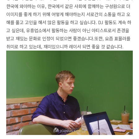
한국에 와야하는 이유, 한국에서 같은 사회에 함께하는 구성원으로 더 
이미지를 좋게 하기 위해 어떻게 해야하는지 서로간의 소통을 하고 오
해를 풀고 고민을 해서 많은 활동을 하고 싶습니다. 
DJ 활동도 계속 하
고 싶은데, 유흥업소에서 활동하는 사람이 아닌 아티스트로서 존경을 
받고 재밌는 문화로 인정이 되었으면 좋겠습니다.
또한, 요즘 표뮬러를 
취미로 하고 있는데, 재미있으니까 레이서 되면 좋을 것 같습니다. 