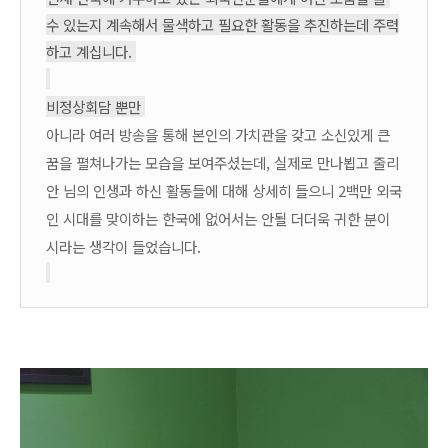
수 있는지 계속해서 물색하고 필요한 활동을 추진하는데 주력
하고 계십니다. 
비정상회담 뿐만 
아니라 여러 방송을 통해 본인의 가치관을 갖고 소신있게 큰 
꿈을 펼쳐나가는 모습을 보여주셨는데, 실제로 만나뵙고 줄리
안 님의 인생과 하신 활동들에 대해 상세히 들으니 2백만 외국
인 시대를 맞이하는 한국에 없어서는 안될 더더욱 귀한 분이
시라는 생각이 들었습니다. 