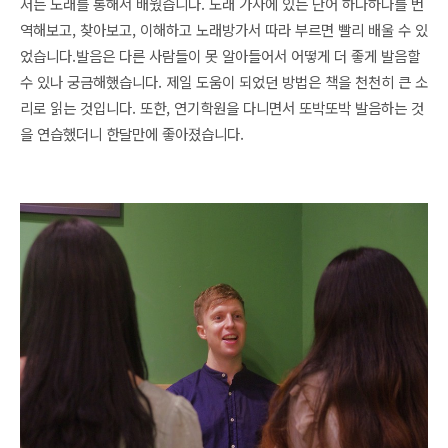
저는 노래를 통해서 배웠습니다. 노래 가사에 있는 단어 하나하나를 번
역해보고, 찾아보고, 이해하고 노래방가서 따라 부르면 빨리 배울 수 있
었습니다.
발음은 다른 사람들이 못 알아들어서 어떻게 더 좋게 발음할 
수 있나 궁금해했습니다. 제일 도움이 되었던 방법은 책을 천천히 큰 소
리로 읽는 것입니다. 또한, 연기학원을 다니면서 또박또박 발음하는 것
을 연습했더니 한달만에 좋아졌습니다. 