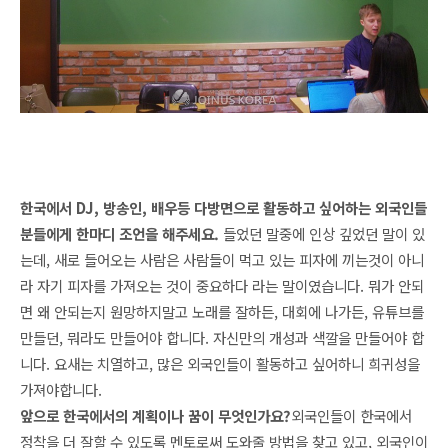
한국에서 DJ, 방송인, 배우등 다방면으로 활동하고 싶어하는 외국인들
분들에게 한마디 조언을 해주세요. 
들었던 말중에 인상 깊었던 말이 있
는데, 새로 들어오는 사람은 사람들이 먹고 있는 피자에 끼는것이 아니
라 자기 피자를 가져오는 것이 중요하다 라는 말이였습니다. 뭐가 안되
면 왜 안되는지 원망하지말고 노래를 잘하든, 대회에 나가든, 유튜브를 
만들던, 뭐라도 만들어야 합니다. 자신만의 개성과 색깔을 만들어야 합
니다. 요새는 치열하고, 많은 외국인들이 활동하고 싶어하니 희귀성을 
가져야합니다. 
앞으로 한국에서의 계획이나 꿈이 무엇인가요?
외국인들이 한국에서 
정착을 더 잘할 수 있도록 멘토로써 도와줄 방법을 찾고 있고, 외국인이 