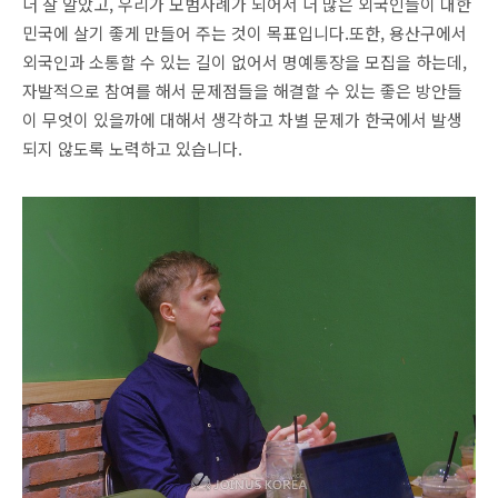
더 잘 알았고, 우리가 모범사례가 되어서 더 많은 외국인들이 대한
민국에 살기 좋게 만들어 주는 것이 목표입니다.
또한, 용산구에서
외국인과 소통할 수 있는 길이 없어서 명예통장을 모집을 하는데,
자발적으로 참여를 해서 문제점들을 해결할 수 있는 좋은 방안들
이 무엇이 있을까에 대해서 생각하고 차별 문제가 한국에서 발생
되지 않도록 노력하고 있습니다.