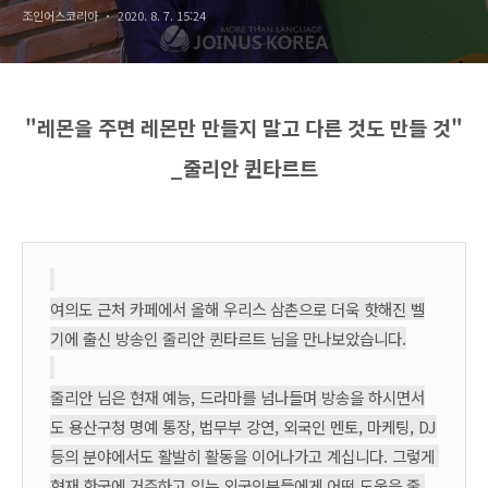
조인어스코리아
2020. 8. 7. 15:24
"레몬을 주면 레몬만 만들지 말고 다른 것도 만들 것"
_줄리안 퀸타르트
여의도 근처 카페에서 올해 우리스 삼촌으로 더욱 핫해진 벨
기에 출신 방송인 줄리안 퀸타르트 님을 만나보았습니다.
줄리안 님은 현재 예능, 드라마를 넘나들며 방송을 하시면서
도 용산구청 명예 통장, 법무부 강연, 외국인 멘토, 마케팅, DJ
등의 분야에서도 활발히 활동을 이어나가고 계십니다. 그렇게 
현재 한국에 거주하고 있는 외국인분들에게 어떤 도움을 줄 