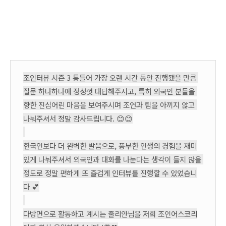
조인터뷰 시즌 3 통틀어 가장 오랜 시간 동안 진행됐을 만큼 
질문 하나하나에 정성껏 대답해주시고, 특히 외국인 분들을 
향한 진심어린 마음을 보여주시며 조언과 팁을 아끼지 않고 
나눠주셔서 정말 감사드립니다. 😊😊
한국인보다 더 완벽한 발음으로, 풍부한 인생의 경험을 재미
있게 나눠주셔서 외국인과 대화를 나눈다는 생각이 들지 않을 
정도로 정말 편하게 또 즐겁게 인터뷰를 진행할 수 있었습니
다 💕
다방면으로 활동하고 계시는 줄리안님을 저희 조인어스코리