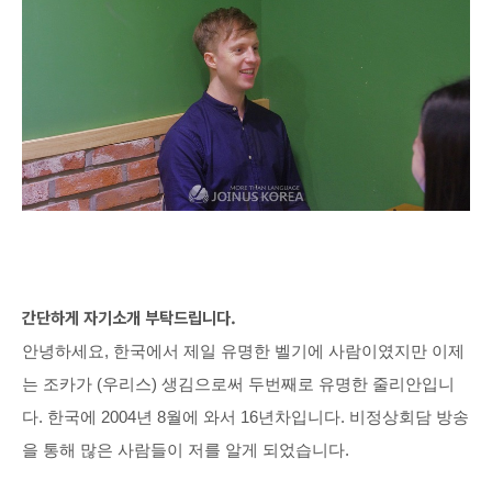
간단하게 자기소개
 부탁드립니다.
안녕하세요, 한국에서 제일 유명한 벨기에 사람이였지만 이제
는 조카가 (우리스) 생김으로써 두번째로 유명한 줄리안입니
다. 한국에 2004년 8월에 와서 16년차입니다. 비정상회담 방송
을 통해 많은 사람들이 저를 알게 되었습니다.