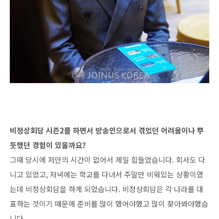
비정상회담 시즌2를 하면서 방송인으로서 겪었던 어려움이나 뿌
듯했던 경험이 있을까요?
그때 당시에 저만의 시간이 없어서 제일 힘들었습니다. 회사도 다
니고 있었고, 저녁에는 학교를 다녀서 주말만 비워있는 상황이였
는데 비정상회담을 하게 되었습니다. 비정상회담은 각 나라를 대
표하는 것이기 때문에 준비를 많이 했어야했고 많이 찾아봐야했습
니다.