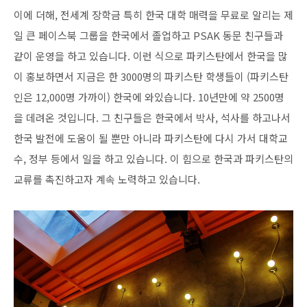
이에 더해, 전세계 장학금 특히 한국 대학 매력을 무료로 알리는 제
일 큰 페이스북 그룹을 한국에서 졸업하고 PSAK 동문 친구들과
같이 운영을 하고 있습니다. 이런 식으로 파키스탄에서 한국을 많
이 홍보하면서 지금은 한 3000명의 파키스탄 학생들이 (파키스탄
인은 12,000명 가까이) 한국에 와있습니다. 10년만에 약 2500명
을 데려온 것입니다. 그 친구들은 한국에서 박사, 석사를 하고나서
한국 발전에 도움이 될 뿐만 아니라 파키스탄에 다시 가서 대학교
수, 정부 등에서 일을 하고 있습니다. 이 힘으로 한국과 파키스탄의
교류를 촉진하고자 계속 노력하고 있습니다.