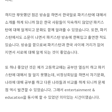
하지만 뿌듯했던 점은 방송을 하면서 한국말로 파키스탄에 대해서
소개를 하게 되니까 많은 한국 사람들이 익숙하지 않았던 파키스
탄에 대해 알게되고 문화도 함께 알려줄 수 있었습니다. 또한, 파키
스탄에서도 소문이 나면서 파키스탄 방송에 한복입고 출연한 적도
있습니다. 방송을 함으로써 파키스탄과 한국 사이에 거리가 없어
지면서 서로에 대해 알게 되는 것이 좋았습니다.
또 하나 좋았던 것은 제가 고등학교때는 공부만 열심히 하고 파키
스탄에 대해서 잘 알지 못했는데, 비정상회담을 하면서 자기문화,
나라에 대해 공부를 하고 다른 나라들과 비교를 하게 되니까 문제
점 역시 발견할 수 있었습니다. 그래서 entertainment &
education을 동시에 할 수 있었던 의미있는 시간이였습니다.