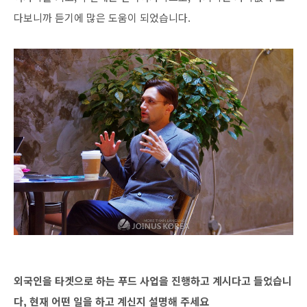
다보니까 듣기에 많은 도움이 되었습니다.
외국인을 타겟으로 하는 푸드 사업을 진행하고 계시다고 들었습니
다, 현재 어떤 일을 하고 계신지 설명해 주세요