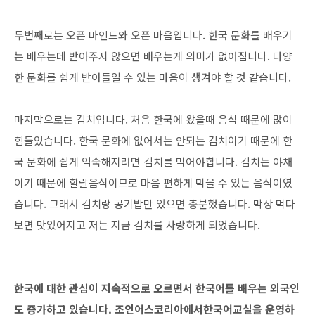
두번째로는 오픈 마인드와 오픈 마음입니다. 한국 문화를 배우기
는 배우는데 받아주지 않으면 배우는게 의미가 없어집니다. 다양
한 문화를 쉽게 받아들일 수 있는 마음이 생겨야 할 것 같습니다.
마지막으로는 김치입니다. 처음 한국에 왔을때 음식 때문에 많이
힘들었습니다. 한국 문화에 없어서는 안되는 김치이기 때문에 한
국 문화에 쉽게 익숙해지려면 김치를 먹어야합니다. 김치는 야채
이기 때문에 할랄음식이므로 마음 편하게 먹을 수 있는 음식이였
습니다. 그래서 김치랑 공기밥만 있으면 충분했습니다. 막상 먹다
보면 맛있어지고 저는 지금 김치를 사랑하게 되었습니다.
한국에 대한 관심이 지속적으로 오르면서 한국어를 배우는 외국인
도 증가하고 있습니다. 조인어스코리아에서한국어교실을 운영하