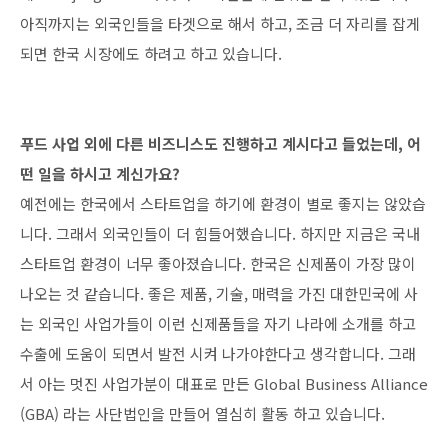
아직까지는 외국인들을 타겟으로 해서 하고, 조금 더 자리를 잡게
되면 한국 시장에도 하려고 하고 있습니다.
푸드 사업 외에 다른 비즈니스도 진행하고 계시다고 들었는데, 어
떤 일을 하시고 계신가요?
예전에는 한국에서 스타트업을 하기에 환경이 별로 좋지는 않았습
니다. 그래서 외국인들이 더 힘들어했습니다. 하지만 지금은 국내
스타트업 환경이 너무 좋아졌습니다. 한국은 신제품이 가장 많이
나오는 것 같습니다. 좋은 제품, 기술, 매력을 가진 대한민국에 사
는 외국인 사업가들이 이런 신제품들을 자기 나라에 소개를 하고
수출에 도움이 되면서 발전 시켜 나가야한다고 생각합니다. 그래
서 아는 멋진 사업가분이 대표로 만든 Global Business Alliance
(GBA) 라는 사단법인을 만들어 열심히 활동 하고 있습니다.