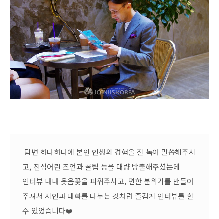
답변 하나하나에 본인 인생의 경험을 잘 녹여 말씀해주시
고, 진심어린 조언과 꿀팁 등을 대량 방출해주셨는데
인터뷰 내내 웃음꽃을 피워주시고, 편한 분위기를 만들어
주셔서 지인과 대화를 나누는 것처럼 즐겁게 인터뷰를 할
수 있었습니다❤️