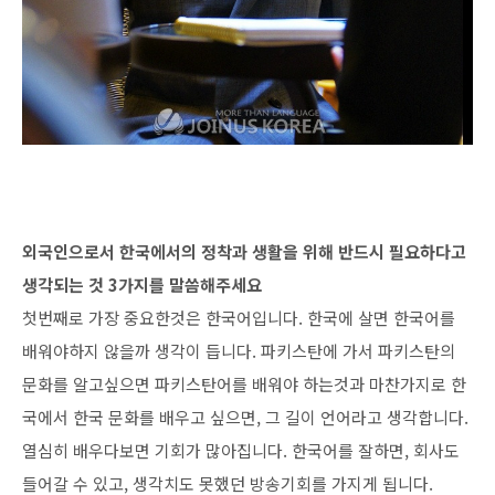
외국인으로서 한국에서의 정착과 생활을 위해 반드시 필요하다고
생각되는 것 3가지를 말씀해주세요
첫번째로 가장 중요한것은 한국어입니다. 한국에 살면 한국어를
배워야하지 않을까 생각이 듭니다. 파키스탄에 가서 파키스탄의
문화를 알고싶으면 파키스탄어를 배워야 하는것과 마찬가지로 한
국에서 한국 문화를 배우고 싶으면, 그 길이 언어라고 생각합니다.
열심히 배우다보면 기회가 많아집니다. 한국어를 잘하면, 회사도
들어갈 수 있고, 생각치도 못했던 방송기회를 가지게 됩니다.