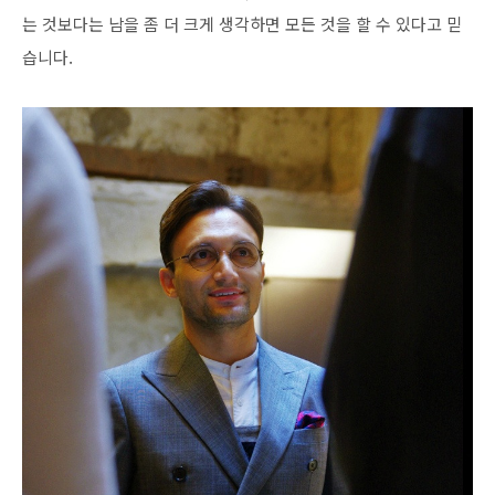
는 것보다는 남을 좀 더 크게 생각하면 모든 것을 할 수 있다고 믿
습니다.