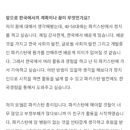
앞으로 한국에서의 계획이나 꿈이 무엇인가요?
저의 꿈
에 대해서 생각해봤는데, 40-50대에는 파키스탄에서 정치
를 하고 싶습니다. 제일 감사한게, 한국에서 배운게 많습니다. 배운
것을 가지고 한국 사회의 발전, 글로벌 사회의 발전 그리고
개발중
인 파키스탄에 뭔가를 안해주면 배운게 의미가 없어질 것 같습니
다. 그래서 한국에서 여러 활동과 경험을 하고 난 뒤 파키스탄에 가
서 기여하고 싶습니다. 어떤 방법이 있을까 생각을 해보다가 정치
인으로 시작을 하면 활동을 넓게 할 수 있고 파키스탄 발전에도 한
국경험을 통해서 도와주고 싶습니다.
저의 모델은 파키스탄 총리입니다. 파키스탄에 해야할 것들이 너
무 많았고 부정부패가 많다보니까 이 친구가 활동을 시작하였습니
다. 파키스탄에 암 병원이 없는 것을 안타깝게 생각하고 후원을 받