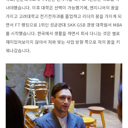
녀야했습니다. 이후 대학은 선택이 가능했기에, 엔지니어의 꿈을
가지고 고려대학교 전기전자과를 졸업하고 리더의 꿈을 가지게 되
면서 FT 랭킹으로 1위인 성균관대 SKK GSB 경영 대학원서 MBA
를 시작했습니다. 한국에서 생활을 하면서 회사 다니는 것은 별로
재미있어보이지 않아서 저와 맞는 사업 방향 쪽으로 저의 꿈을 키
워나갔습니다.