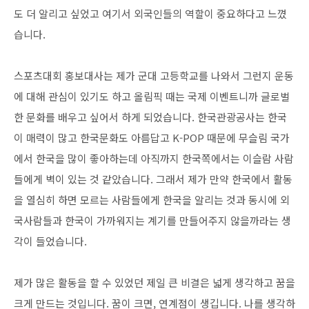
도 더 알리고 싶었고 여기서 외국인들의 역할이 중요하다고 느꼈
습니다.
스포츠대회 홍보대사는 제가 군대 고등학교를 나와서 그런지 운동
에 대해 관심이 있기도 하고 올림픽 때는 국제 이벤트니까 글로벌
한 문화를 배우고 싶어서 하게 되었습니다. 한국관광공사는 한국
이 매력이 많고 한국문화도 아름답고 K-POP 때문에 무슬림 국가
에서 한국을 많이 좋아하는데 아직까지 한국쪽에서는 이슬람 사람
들에게 벽이 있는 것 같았습니다. 그래서 제가 만약 한국에서 활동
을 열심히 하면 모르는 사람들에게 한국을 알리는 것과 동시에 외
국사람들과 한국이 가까워지는 계기를 만들어주지 않을까라는 생
각이 들었습니다.
제가 많은 활동을 할 수 있었던 제일 큰 비결은 넓게 생각하고 꿈을
크게 만드는 것입니다. 꿈이 크면, 연계점이 생깁니다. 나를 생각하