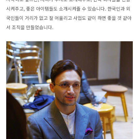
시켜주고, 좋은 아이템들도 소개시켜줄 수 있습니다. 한국인과 외
국인들이 거리가 없고 잘 어울리고 사업도 같이 하면 좋을 것 같아
서 조직을 만들었습니다.