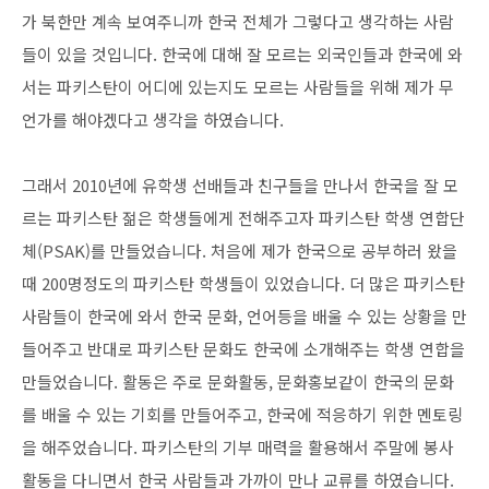
가 북한만 계속 보여주니까 한국 전체가 그렇다고 생각하는 사람
들이 있을 것입니다. 한국에 대해 잘 모르는 외국인들과 한국에 와
서는 파키스탄이 어디에 있는지도 모르는 사람들을 위해 제가 무
언가를 해야겠다고 생각을 하였습니다.
그래서 2010년에 유학생 선배들과 친구들을 만나서 한국을 잘 모
르는 파키스탄 젊은 학생들에게 전해주고자 파키스탄 학생 연합단
체(PSAK)를 만들었습니다. 처음에 제가 한국으로 공부하러 왔을
때 200명정도의 파키스탄 학생들이 있었습니다. 더 많은 파키스탄
사람들이 한국에 와서 한국 문화, 언어등을 배울 수 있는 상황을 만
들어주고 반대로 파키스탄 문화도 한국에 소개해주는 학생 연합을
만들었습니다. 활동은 주로 문화활동, 문화홍보같이 한국의 문화
를 배울 수 있는 기회를 만들어주고, 한국에 적응하기 위한 멘토링
을 해주었습니다. 파키스탄의 기부 매력을 활용해서 주말에 봉사
활동을 다니면서 한국 사람들과 가까이 만나 교류를 하였습니다.