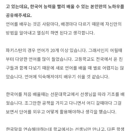
고 있는데요, 한국어 능력을 빨리 배울 수 있는 본인만의 노하우를
공유해주세요.
언어를 배우는 것은 사람마다, 배경마다 다르기 때문에 자신만의
방법을 알아내고 열심히 하면 된다고 생각합니다.
파키스탄의 경우 언어가 20개 이상 있습니다. 그래서인지 어릴때
부터 다양한 언어를 많이 들었습니다. 고등학교도 전국에서 온 친
구들과 함께 다녔기 때문에 새로 언어를 배울 때 별로 어렵지는 않
았습니다. 언어에 익숙해져야지 배우기 쉬울 것 같습니다.
한국어를 처음 배울때는 선문대학교에서 선생님을 따라 기초를 배
웠습니다. 조그만한 공책을 가지고 다니면서 어디 갈때마다 그걸
보면서 단어를 외우고 어떻게 활용해야하나 생각을 했습니다.
한국말을 연습해야하는데 학교에서는 선생님만 만나고, 다른 학생