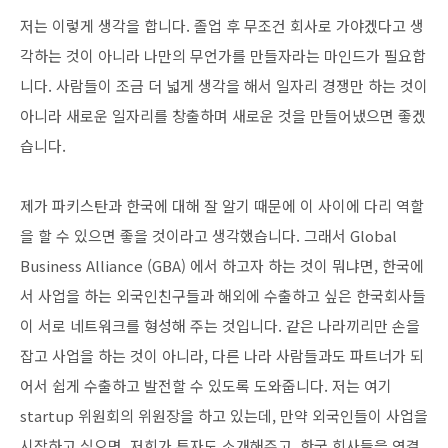
저는 이렇게 생각을 합니다. 졸업 후 무조건 회사로 가야겠다고 생
각하는 것이 아니라 나만의 무언가를 만들자라는 마인드가 필요합
니다. 사람들이 조금 더 넓게 생각을 해서 일자리 경쟁만 하는 것이
아니라 새로운 일자리를 창출하며 새로운 것을 만들어냈으면 좋겠
습니다.
제가 파키스탄과 한국에 대해 잘 알기 때문에 이 사이에 다리 역할
을 할 수 있으면 좋을 것이라고 생각했습니다. 그래서 Global
Business Alliance (GBA) 에서 하고자 하는 것이 뭐냐면, 한국에
서 사업을 하는 외국인친구들과 해외에 수출하고 싶은 한국회사들
이 서로 네트워크를 형성해 주는 것입니다. 같은 나라끼리만 손을
잡고 사업을 하는 것이 아니라, 다른 나라 사람들과도 파트너가 되
어서 쉽게 수출하고 발전할 수 있도록 도와줍니다. 저는 여기
startup 위원회의 위원장을 하고 있는데, 만약 외국인들이 사업을
시작하고 싶으면, 저희가 투자도 소개해주고, 한국 회사들을 연결