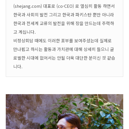
(shejang.com) 대표로 (co-CEO) 로 열심히 활동 하면서
한국과 사회의 발전 그리고 한국과 파키스탄 뿐만 아니라
한국과 전세계 교류의 발전을 위해 장을 만드는데 주력하
고 계십니다.
비정상회담 때에도 이러한 포부를 보여주셨는데 실제로
만나뵙고 하시는 활동과 가치관에 대해 상세히 들으니 글
로벌한 시대에 없어서는 안될 더욱 대단한 분이신 것 같습
니다.