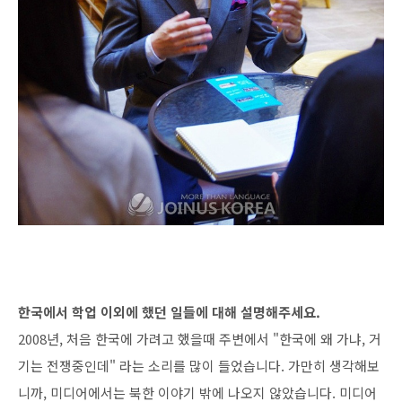
한국에서 학업 이외에 했던 일들에 대해 설명해주세요.
2008년, 처음 한국에 가려고 했을때 주변에서 "한국에 왜 가냐, 거
기는 전쟁중인데" 라는 소리를 많이 들었습니다. 가만히 생각해보
니까, 미디어에서는 북한 이야기 밖에 나오지 않았습니다. 미디어