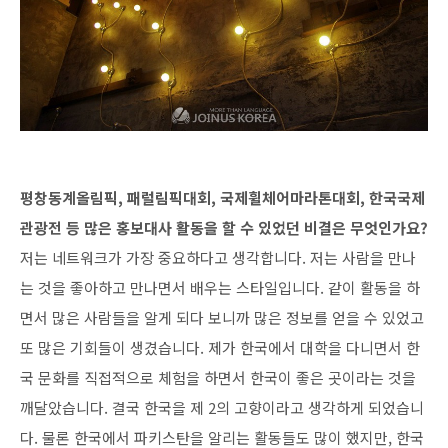
평창동계올림픽, 패럴림픽대회, 국제휠체어마라톤대회, 한국국제
관광전 등 많은 홍보대사 활동을 할 수 있었던 비결은 무엇인가요?
저는 네트워크가 가장 중요하다고 생각합니다. 저는 사람을 만나
는 것을 좋아하고 만나면서 배우는 스타일입니다. 같이 활동을 하
면서 많은 사람들을 알게 되다 보니까 많은 정보를 얻을 수 있었고
또 많은 기회들이 생겼습니다. 제가 한국에서 대학을 다니면서 한
국 문화를 직접적으로 체험을 하면서 한국이 좋은 곳이라는 것을
깨달았습니다. 결국 한국을 제 2의 고향이라고 생각하게 되었습니
다. 물론 한국에서 파키스탄을 알리는 활동들도 많이 했지만, 한국