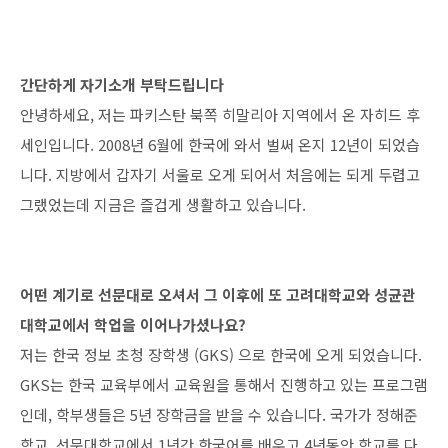
간단하게 자기소개 부탁드립니다
안녕하세요, 저는 파키스탄 북쪽 히말리아 지역에서 온 자히드 후
세인입니다. 2008년 6월에 한국에 와서 벌써 온지 12년이 되었습
니다. 지방에서 갑자기 서울로 오게 되어서 처음에는 되게 두렵고
그랬었는데 지금은 즐겁게 생활하고 있습니다.
어떤 계기로 선문대로 오셔서 그 이후에 또 고려대학교와 성균관
대학교에서 학업을 이어나가셨나요?
저는 한국 정보 초청 장학생 (GKS) 으로 한국에 오게 되었습니다.
GKS는 한국 교육부에서 교육원을 통해서 진행하고 있는 프로그램
인데, 학부생들은 5년 장학금을 받을 수 있습니다. 국가가 정해준
학교, 선문대학교에서 1년간 한국어를 배우고 4년동안 학교를 다