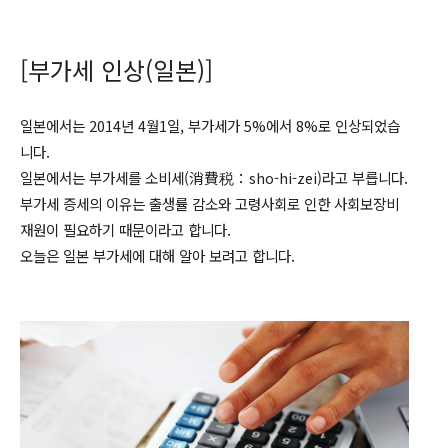
[
부가세 인상
(
일본
)]
일본에서는 2014년 4월1일, 부가세가 5%에서 8%로 인상되었습
니다.
일본에서는 부가세를 소비세(消費
税
：sho-hi-zei)라고 부릅니다.
부가세 증세의 이유는 출생률 감소와 고령사회로 인한 사회보장비
재원이 필요하기 때문이라고 합니다.
오늘은 일본 부가세에 대해 알아 보려고 합니다.