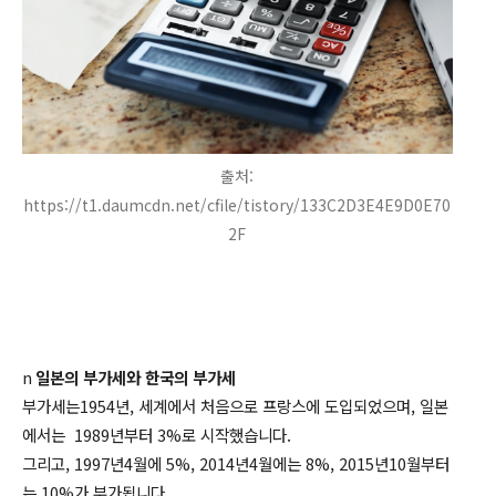
출처:
https://t1.daumcdn.net/cfile/tistory/133C2D3E4E9D0E70
2F
n
일본의 부가세와 한국의 부가세
부가세는1954년, 세계에서 처음으로 프랑스에 도입되었으며, 일본
에서는 1989년부터 3%로 시작했습니다.
그리고, 1997년4월에 5%, 2014년4월에는 8%, 2015년10월부터
는 10%가 부가됩니다.