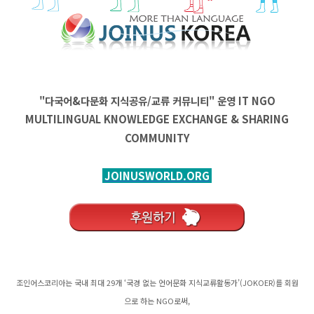
"다국어&다문화 지식공유/교류 커뮤니티" 운영
IT
NGO
MULTILINGUAL KNOWLEDGE EXCHANGE & SHARING
COMMUNITY
JOINUSWORLD.ORG
조인어스코리아는 국내 최대 29개 ‘국경 없는 언어문화 지식교류활동가’(JOKOER)를 회원
으로 하는 NGO로써,