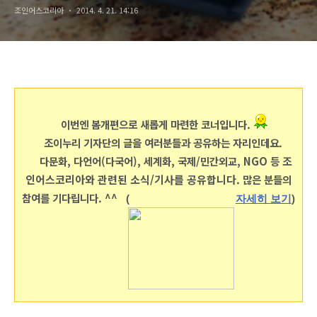
조인어스코리아
2014. 4. 21. 14:16
이번엔 봄개편으로 새롭게 마련한 코너입니다.
조이누리 기자단의 글을 여러분들과 공유하는 자리인데요.
다문화, 다언어(다국어), 세계화, 국제/민간외교, NGO 등
조
인어스코리아와 관련된 소식/기사를 공유합니다.
많은 분들의
참여를 기다립니다. ^^
(
자세히 보기
)