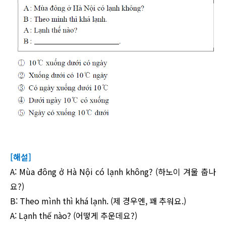
[해설]
A: Mùa đông ở Hà Nội có lạnh không? (하노이 겨울 춥나
요?)
B: Theo mình thì khá lạnh. (제 경우엔, 꽤 추워요.)
A: Lạnh thế nào? (어떻게 추운데요?)