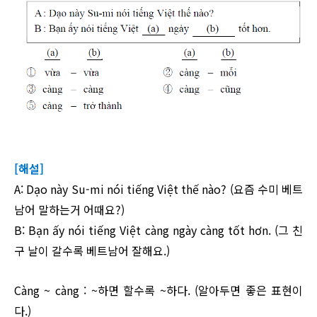
[해설]
A: Dạo này Su-mi nói tiếng Việt thế nào? (요즘 수미 베트
남어 말하는거 어때요?)
B: Bạn ấy nói tiếng Việt càng ngày càng tốt hơn. (그 친
구 날이 갈수록 베트남어 잘해요.)
Càng ~ càng : ~하면 할수록 ~하다. (알아두면 좋은 표현이
다.)