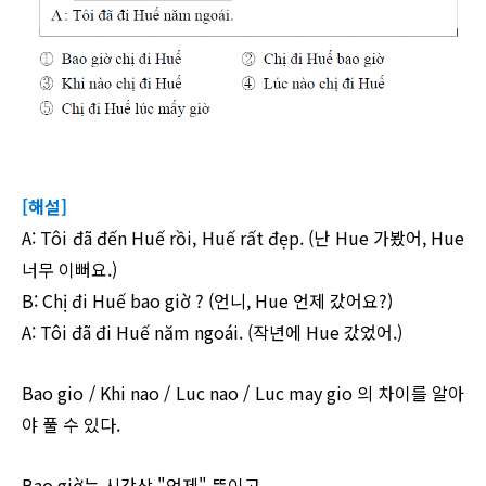
[해설]
A: Tôi đã đến Huế rồi, Huế rất đẹp. (난 Hue 가봤어, Hue
너무 이뻐요.)
B: Chị đi Huế bao giờ ? (언니, Hue 언제 갔어요?)
A: Tôi đã đi Huế năm ngoái. (작년에 Hue 갔었어.)
Bao gio / Khi nao / Luc nao / Luc may gio 의 차이를 알아
야 풀 수 있다.
Bao giờ는 시간상 "언제" 뜻이고,