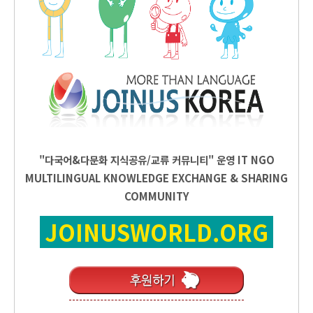
"다국어&다문화 지식공유/교류 커뮤니티" 운영
IT
NGO
MULTILINGUAL KNOWLEDGE EXCHANGE & SHARING
COMMUNITY
JOINUSWORLD.ORG