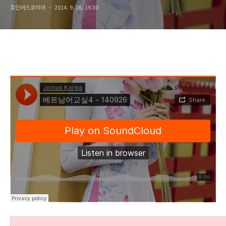
조인어스코리아
2014. 9. 26. 19:30