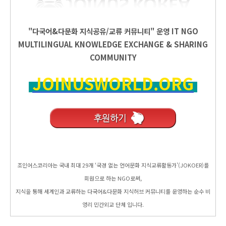
"다국어&다문화 지식공유/교류 커뮤니티" 운영
IT
NGO
MULTILINGUAL KNOWLEDGE EXCHANGE & SHARING
COMMUNITY
JOINUSWORLD.ORG
조인어스코리아는 국내 최대 29개 ‘국경 없는 언어문화 지식교류활동가’(JOKOER)를
회원으로 하는 NGO로써,
지식을 통해 세계인과 교류하는 다국어&다문화 지식허브 커뮤니티를 운영하는 순수 비
영리 민간외교 단체 입니다.