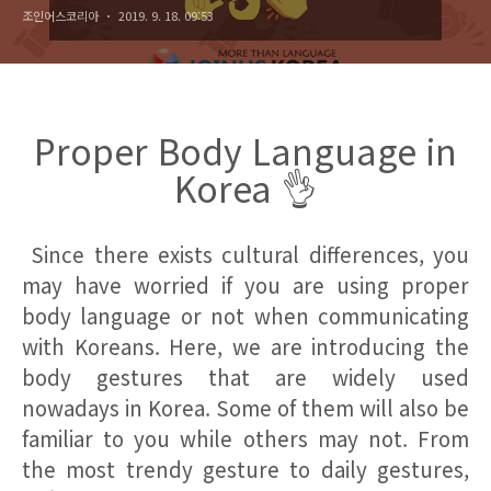
조인어스코리아
2019. 9. 18. 09:53
Proper Body Language in
Korea
👌
Since there exists cultural differences, you
may have worried if you are using proper
body language or not when communicating
with Koreans. Here, we are introducing the
body gestures that are widely used
nowadays in Korea. Some of them will also be
familiar to you while others may not. From
the most trendy gesture to daily gestures,