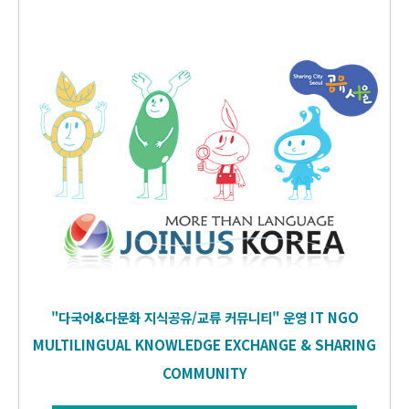
"다국어&다문화 지식공유/교류 커뮤니티" 운영
IT
NGO
MULTILINGUAL KNOWLEDGE EXCHANGE & SHARING
COMMUNITY