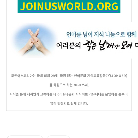
JOINUSWORLD.ORG
조인어스코리아는 국내 최대 29개 ‘국경 없는 언어문화 지식교류활동가’(JOKOER)
를 회원으로 하는 NGO로써,
지식을 통해 세계인과 교류하는 다국어&다문화 지식허브 커뮤니티를 운영하는 순수 비
영리 민간외교 단체 입니다.