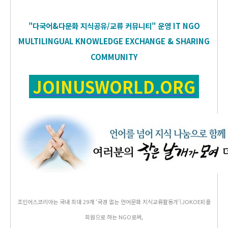
"다국어&다문화 지식공유/교류 커뮤니티" 운영
IT
NGO
MULTILINGUAL KNOWLEDGE EXCHANGE & SHARING
COMMUNITY
JOINUSWORLD.ORG
조인어스코리아는 국내 최대 29개 ‘국경 없는 언어문화 지식교류활동가’(JOKOER)를
회원으로 하는 NGO로써,