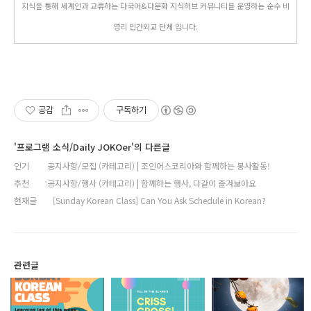
지식을 통해 세계인과 교류하는 다국어&다문화 지식허브 커뮤니티를 운영하는 순수 비
영리 민간외교 단체 입니다.
공감
구독하기
'프로그램 소식/Daily JOKOer'의 다른글
인기
공지사항/모집 (카테고리) | 조인어스코리아와 함께하는 봉사활동!
추천
공지사항/행사 (카테고리) | 함께하는 행사, 다같이 즐겨보아요
현재글
[Sunday Korean Class] Can You Ask Schedule in Korean?
관련글