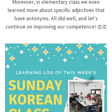
Moreover, in elementary class we even
learned more about specific adjectives that
have antonyms.
All did well, and let's
continue on improving our competence! 👏👏