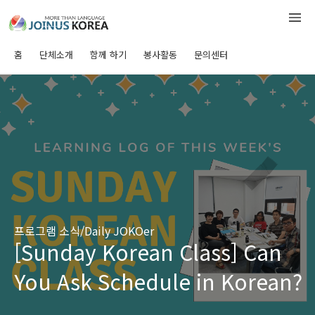
홈
단체소개
함께 하기
봉사활동
문의센터
프로그램 소식/Daily JOKOer
[Sunday Korean Class] Can
You Ask Schedule in Korean?