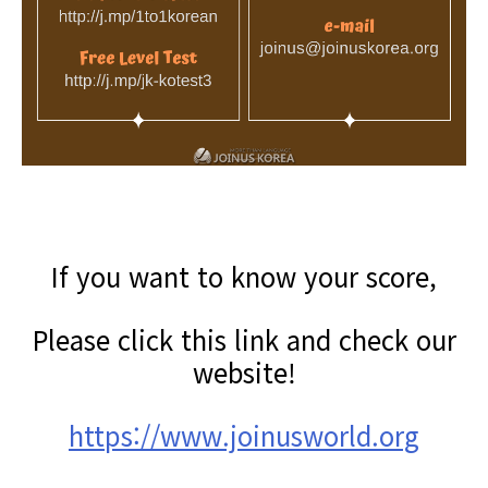
If you want to know your score,
Please click this link and check our
website!
https://www.joinusworld.org