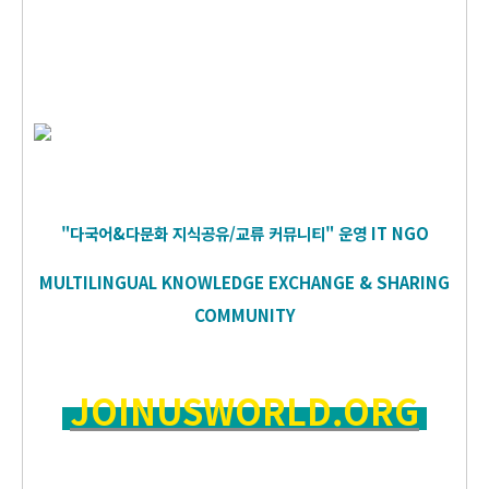
"다국어&다문화 지식공유/교류 커뮤니티" 운영
IT
NGO
MULTILINGUAL KNOWLEDGE EXCHANGE & SHARING
COMMUNITY
JOINUSWORLD.ORG