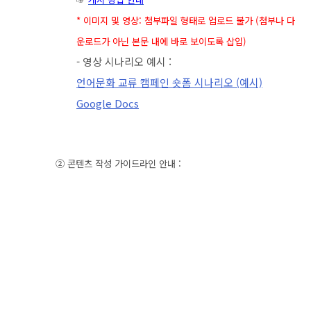
* 이미지 및 영상: 첨부파일 형태로 업로드 불가 (첨부나 다
운로드가 아닌 본문 내에 바로 보이도록 삽입)
- 영상 시나리오 예시 :
언어문화 교류 캠페인 숏폼 시나리오 (예시)
Google Docs
② 콘텐츠 작성 가이드라인 안내 :