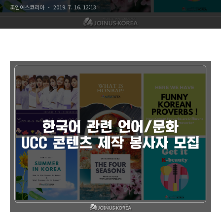
조인어스코리아
2019. 7. 16. 12:13