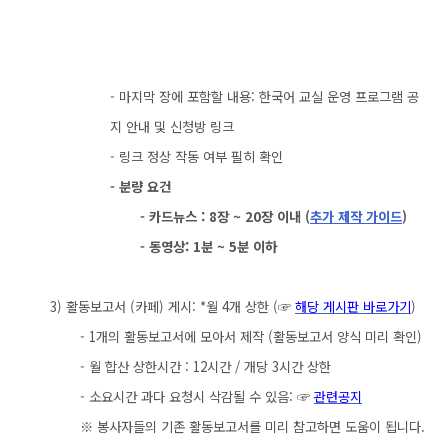
- 마지막 장에 포함할 내용: 한국어 교실 운영 프로그램 공
지 안내 및 신청방 링크
- 링크 정상 작동 여부 필히 확인
- 분량 요건
- 카드뉴스 : 8장 ~ 20장 이내 (
추가 제작 가이드
)
- 동영상: 1분 ~ 5분 이하
3) 활동보고서 (카페) 게시: *
월 4개 상한 (☞
해당 게시판 바로가기
)
- 1개의 활동보고서에 모아서 제작 (활동보고서 양식 미리 확인)
- 월 합산 상한시간 : 12시간 / 개당 3시간 상한
- 소요시간 과다 요청시 삭감될 수 있음: ☞
관련공지
※ 봉사자들의 기존 활동보고서를 미리 참고하면 도움이 됩니다.