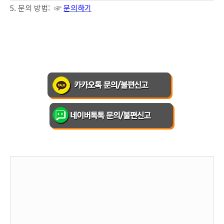
5. 문의 방법: ☞
문의하기