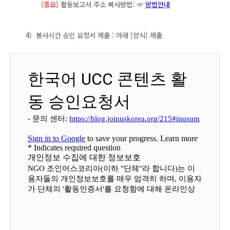
(중요)
활동보고서 주소 복사방법:
☞
방법안내
4)
봉사시간 승인 요청서 제출
: 아래 [양식] 제출