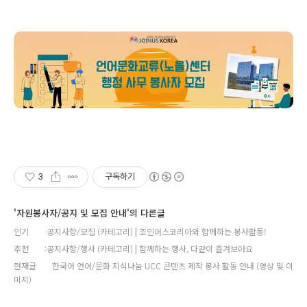
3
구독하기
'자원봉사자/공지 및 모집 안내'의 다른글
인기
공지사항/모집 (카테고리) | 조인어스코리아와 함께하는 봉사활동!
추천
공지사항/행사 (카테고리) | 함께하는 행사, 다같이 즐겨보아요
현재글
한국어 언어/문화 지식나눔 UCC 콘텐츠 제작 봉사 활동 안내 (영상 및 이
미지)