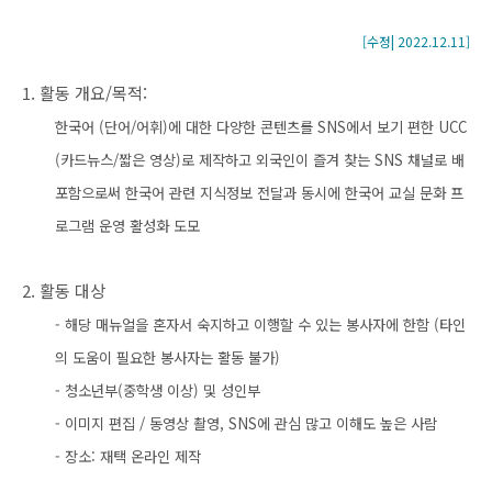
[수정| 2022.12.11
]
1. 활동 개요/목적:
한국어 (단어/어휘)
에 대한 다양한 콘텐츠를 SNS에서 보기 편한 UCC
(카드뉴스/짧은 영상)
로 제작하고 외국인이 즐겨 찾는 SNS 채널로 배
포함으로써 한국어 관련 지식정보 전달과 동시에
한국어 교실 문화 프
로그램 운영 활성화 도모
2. 활동 대상
- 해당 매뉴얼을 혼자서 숙지하고 이행할 수 있는 봉사자에 한함 (타인
의 도움이 필요한 봉사자는 활동 불가)
- 청소년부(중학생 이상) 및 성인부
- 이미지 편집 / 동영상 촬영, SNS에 관심 많고 이해도 높은 사람
- 장소: 재택 온라인 제작