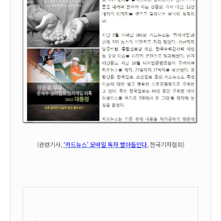
(관련기사,
‘카드뉴스’ 모바일 독자 빨아들인다
, 한국기자협회)