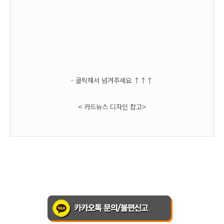
- 클릭해서 넘겨주세요 ↑
↑
↑
< 카드뉴스 디자인 참고>