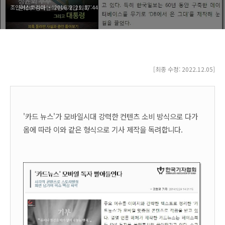
조인어스코리아
2016. 2. 21. 17:44
[최종 수정: 2022.12.05]
'카드 뉴스'가 모바일시대 강력한 컨텐츠 소비 방식으로 다가
옴에 따라 이와 같은 형식으로 기사 제작을 독려합니다.