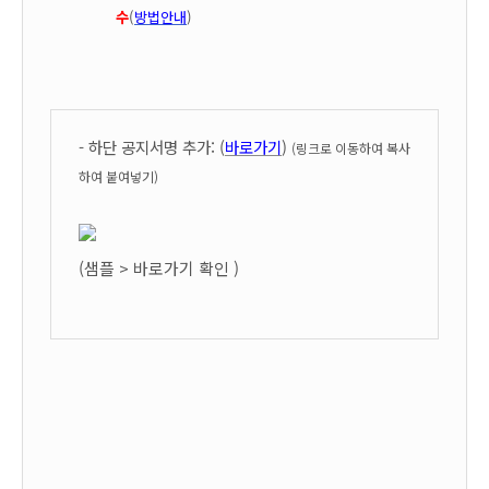
수
(
방법안내
)
- 하단 공지서명 추가: (
바로가기
)
(링크로 이동하여 복사
하여 붙여넣기)
(샘플 > 바로가기 확인 )