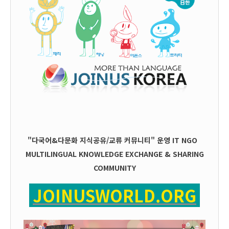
"다국어&다문화 지식공유/교류 커뮤니티" 운영
IT
NGO
MULTILINGUAL KNOWLEDGE EXCHANGE & SHARING
COMMUNITY
JOINUSWORLD.ORG