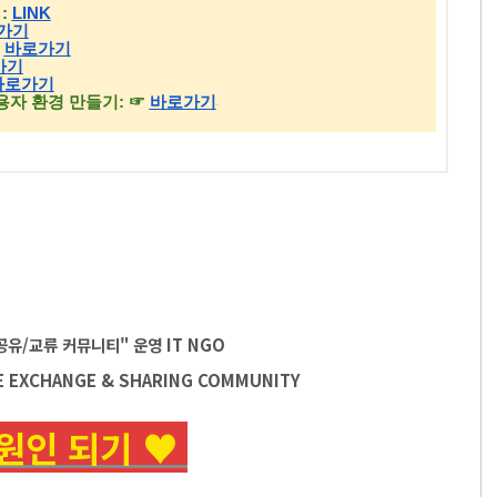
공유/교류 커뮤니티" 운영
IT
NGO
E EXCHANGE & SHARING COMMUNITY
원인 되기 ♥