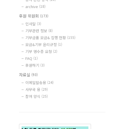
archive
(18)
후원 위원회
(173)
인사말
(3)
기부관련 정보
(8)
기부금품 모금& 집행 현황
(155)
모금&기부 윤리규정
(1)
기부 영수증 요청
(2)
FAQ
(1)
후원하기
(3)
자료실
(93)
이메일발송용
(24)
사무국 용
(29)
참여 양식
(25)