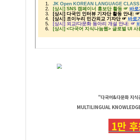
"다국어&다문화 지식
MULTILINGUAL KNOWLEDG
1만 후