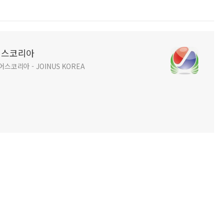
인어스코리아
코리아 - JOINUS KOREA