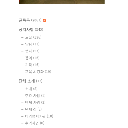
글목록
(2067)
공지사항
(342)
모집
(136)
알림
(77)
행사
(57)
참여
(16)
기타
(16)
교육 & 강좌
(19)
단체 소개
(32)
소개
(8)
주요 사업
(1)
단체 사명
(2)
단체 CI
(2)
대외협력기관
(18)
수익사업
(0)