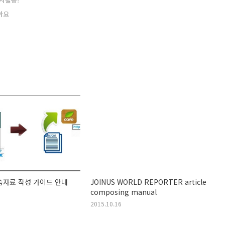
아요
습자료 작성 가이드 안내
JOINUS WORLD REPORTER article
composing manual
2015.10.16