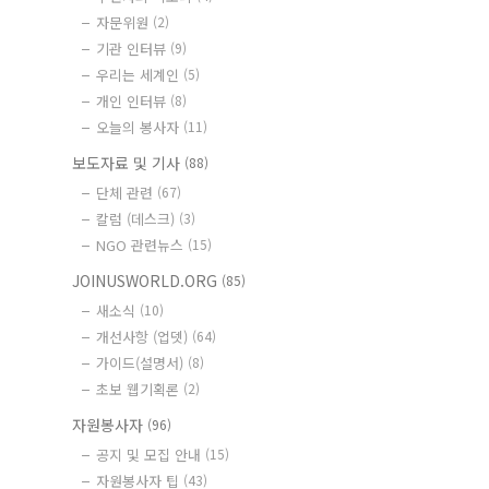
자문위원
(2)
기관 인터뷰
(9)
우리는 세계인
(5)
개인 인터뷰
(8)
오늘의 봉사자
(11)
보도자료 및 기사
(88)
단체 관련
(67)
칼럼 (데스크)
(3)
NGO 관련뉴스
(15)
JOINUSWORLD.ORG
(85)
새소식
(10)
개선사항 (업뎃)
(64)
가이드(설명서)
(8)
초보 웹기획론
(2)
자원봉사자
(96)
공지 및 모집 안내
(15)
자원봉사자 팁
(43)