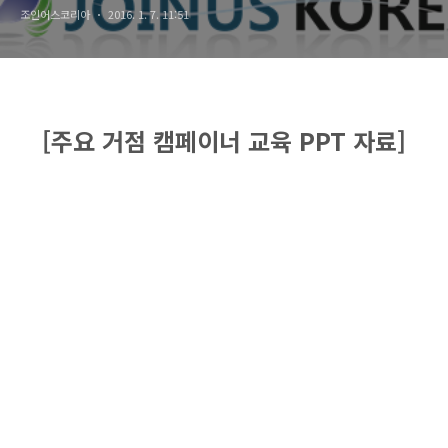
조인어스코리아
2016. 1. 7. 11:51
[주요 거점 캠페이너 교육 PPT 자료]