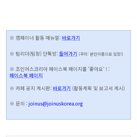
※
캠페이너 활동 매뉴얼:
바로가기
※ 팀리더(팀장) 단톡방:
들어가기
(주의:
본인이름으로 입장!)
※ 조인어스코리아 페이스북 페이지를 '좋아요' ! :
페이스북 페이지
※ 카페 공지 게시판:
바로가기
(활동계획 및 보고서 게시)
※
문의 :
joinus@joinuskorea.org