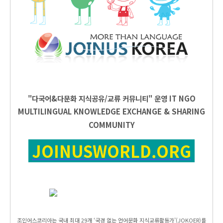
"다국어&다문화 지식공유/교류 커뮤니티" 운영
IT
NGO
MULTILINGUAL KNOWLEDGE EXCHANGE & SHARING
COMMUNITY
JOINUSWORLD.ORG
조인어스코리아는 국내 최대 29개 ‘국경 없는 언어문화 지식교류활동가’(JOKOER)를