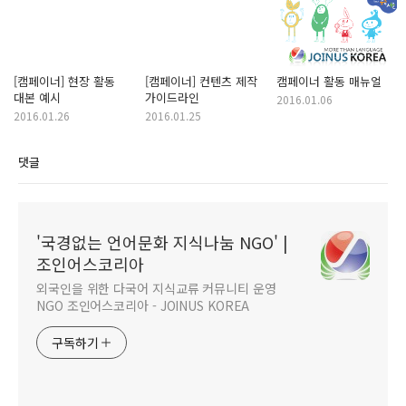
[캠페이너] 현장 활동
[캠페이너] 컨텐츠 제작
캠페이너 활동 매뉴얼
대본 예시
가이드라인
2016.01.06
2016.01.26
2016.01.25
댓글
'국경없는 언어문화 지식나눔 NGO' |
조인어스코리아
외국인을 위한 다국어 지식교류 커뮤니티 운영
NGO 조인어스코리아 - JOINUS KOREA
구독하기