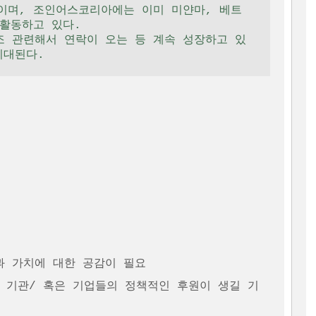
활동하고 있다. 

과 가치에 대한 공감이 필요 
나 기관/ 혹은 기업들의 정책적인 후원이 생길 기