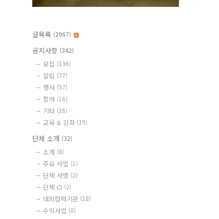
글목록
(2067)
공지사항
(342)
모집
(136)
알림
(77)
행사
(57)
참여
(16)
기타
(16)
교육 & 강좌
(19)
단체 소개
(32)
소개
(8)
주요 사업
(1)
단체 사명
(2)
단체 CI
(2)
대외협력기관
(18)
수익사업
(0)