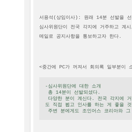
서용석(상임이사): 원래 14분 선발을 선
심사위원단이 전국 각지에 거주하고 계시
<중간에 PC가 꺼져서 회의록 일부분이 
-심사위원단에 대한 소개

 총 14분이 선발되셨다. 

 다양한 분이 계신다. 전국 각지에 거주하고 계시며, 가까운 곳에 거주하시는 분이라
도 직접 뵙고 인사를 하는 게 좋을 것