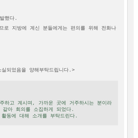
발했다.

므로 지방에 계신 분들에게는 편의를 위해 전화나 
소실되었음을 양해부탁드립니다.>
 같아 회의를 소집하게 되었다. 
