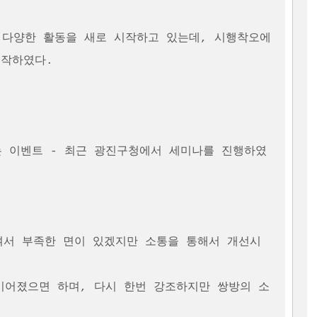
작하였다. 
