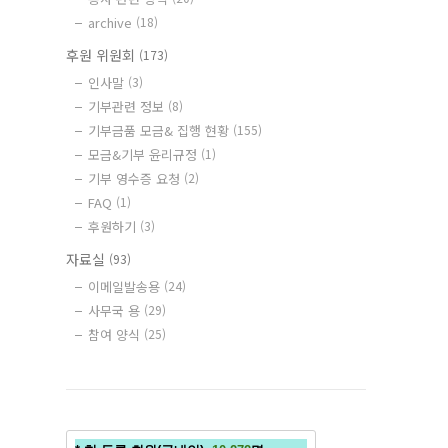
archive
(18)
후원 위원회
(173)
인사말
(3)
기부관련 정보
(8)
기부금품 모금& 집행 현황
(155)
모금&기부 윤리규정
(1)
기부 영수증 요청
(2)
FAQ
(1)
후원하기
(3)
자료실
(93)
이메일발송용
(24)
사무국 용
(29)
참여 양식
(25)