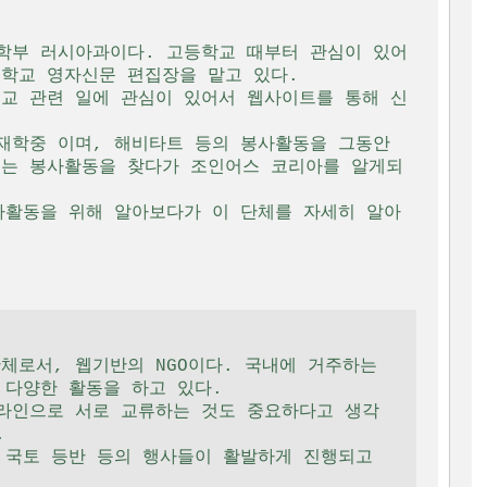
제학부 러시아과이다. 고등학교 때부터 관심이 있어
학교 영자신문 편집장을 맡고 있다.

외교 관련 일에 관심이 있어서 웹사이트를 통해 신
재학중 이며, 해비타트 등의 봉사활동을 그동안 
있는 봉사활동을 찾다가 조인어스 코리아를 알게되
사활동을 위해 알아보다가 이 단체를 자세히 알아
다양한 활동을 하고 있다.

 
