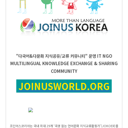
"다국어&다문화 지식공유/교류 커뮤니티" 운영
IT
NGO
MULTILINGUAL KNOWLEDGE EXCHANGE & SHARING
COMMUNITY
JOINUSWORLD.ORG
조인어스코리아는 국내 최대 29개 ‘국경 없는 언어문화 지식교류활동가’(JOKOER)를