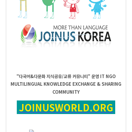
"다국어&다문화 지식공유/교류 커뮤니티" 운영
IT
NGO
MULTILINGUAL KNOWLEDGE EXCHANGE & SHARING
COMMUNITY
JOINUSWORLD.ORG