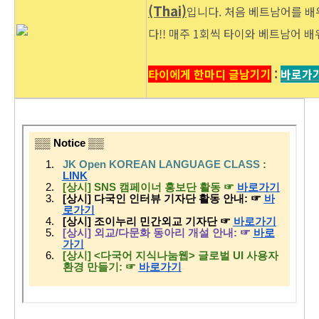
(Thai)
입니다. 처음 베트남어를 배
다!! 매주 1회씩 타이와 베트남어 배
타이에게 한마디 글남기기
:
바로가