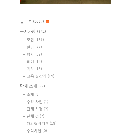
글목록
(2067)
공지사항
(342)
모집
(136)
알림
(77)
행사
(57)
참여
(16)
기타
(16)
교육 & 강좌
(19)
단체 소개
(32)
소개
(8)
주요 사업
(1)
단체 사명
(2)
단체 CI
(2)
대외협력기관
(18)
수익사업
(0)