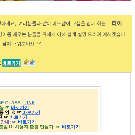
타이
녕하세요, 여러분들과 같이
베트남어
교실을
함께 하는
남어를 배우는 분들을 위해서 이해 쉽게 설명 드리려 애쓰겠습니
베트남어 배워보아요 ^^
:
바로가기