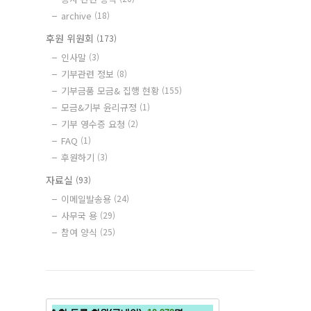
archive
(18)
후원 위원회
(173)
인사말
(3)
기부관련 정보
(8)
기부금품 모금& 집행 현황
(155)
모금&기부 윤리규정
(1)
기부 영수증 요청
(2)
FAQ
(1)
후원하기
(3)
자료실
(93)
이메일발송용
(24)
사무국 용
(29)
참여 양식
(25)