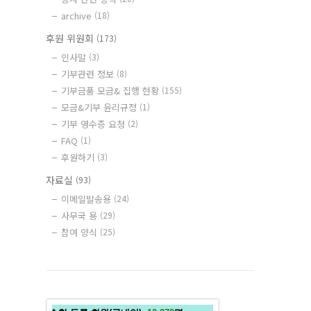
archive
(18)
후원 위원회
(173)
인사말
(3)
기부관련 정보
(8)
기부금품 모금& 집행 현황
(155)
모금&기부 윤리규정
(1)
기부 영수증 요청
(2)
FAQ
(1)
후원하기
(3)
자료실
(93)
이메일발송용
(24)
사무국 용
(29)
참여 양식
(25)