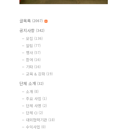
글목록
(2067)
공지사항
(342)
모집
(136)
알림
(77)
행사
(57)
참여
(16)
기타
(16)
교육 & 강좌
(19)
단체 소개
(32)
소개
(8)
주요 사업
(1)
단체 사명
(2)
단체 CI
(2)
대외협력기관
(18)
수익사업
(0)