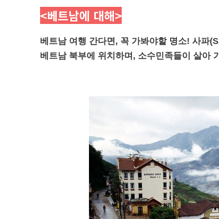
<베트남에 대해
>
베트남 여행 간다면, 꼭 가봐야할 명소! 사파(S
베트남 북부에 위치하며, 소수민족들이 살아 