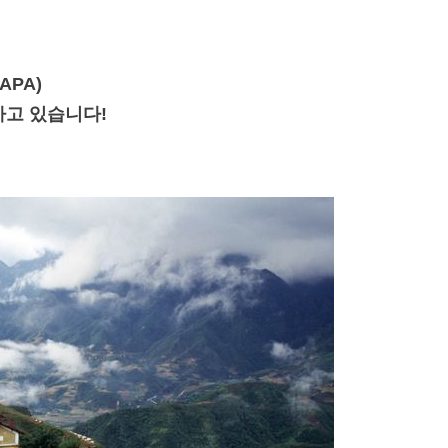
APA)
가고 있습니다!