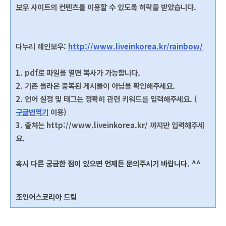
보우
사이트의 컨텐츠를 이용할 수 있도록 허락을 받았습니다.
다누리 레인보우
:
http://www.liveinkorea.kr/rainbow/
1. pdf로 파일을 열면 복사가 가능합니다.
2. 기존 올라온 중복된 게시물이 아님을 확인해주세요.
2. 언어 설정 및 태그는 정확히 관련 키워드를 입력해주세요. (
구글번역기
이용)
3. 출처는
http://www.liveinkorea.kr/ 까지만 입력해주세
요.
혹시 다른 궁금한 점이 있으면 언제든 문의주시기 바랍니다. ^^
조인어스코리아 드림