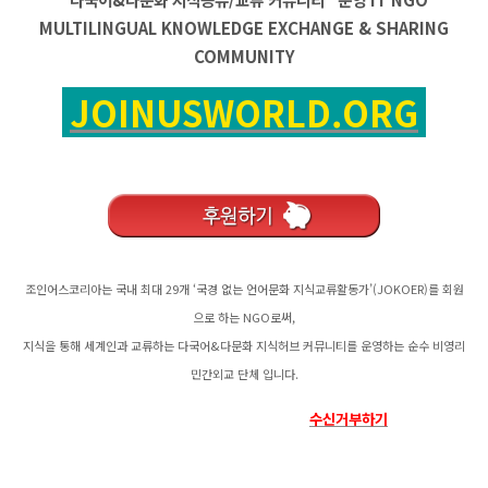
MULTILINGUAL KNOWLEDGE EXCHANGE & SHARING
COMMUNITY
JOINUSWORLD.ORG
조인어스코리아는 국내 최대 29개 ‘국경 없는 언어문화 지식교류활동가’(JOKOER)를 회원
으로 하는 NGO로써,
지식을 통해 세계인과 교류하는 다국어&다문화 지식허브 커뮤니티를 운영하는 순수 비영리
민간외교 단체 입니다.
수신거부하기