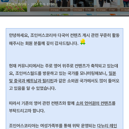
조인어스코리아
2014. 8. 5. 17:30
안녕하세요, 조인어스코리아 다국어 컨텐츠 게시 관련 꾸준히 활동
해주시는 회원 분들께 깊이 감사드립니다.
현재 커뮤니티에서는 주로 영어 위주로 컨텐츠가 축적되고 있는데
요, 조인어스월드를 방문하고 있는 국가를 모니터링해보니,
일본
및 중국과 베트남과 필리핀
과 같은 소외권 국가에서도 많이 들어오
고 있음을 알 수 있었습니다.
따라서 기존의 영어 관련 컨텐츠와 함께
소외 언어권의 컨텐츠
를
부탁드리고자 합니다.
조인어스코리아는 여성가족부를 통해 위탁 운영되는
다누리 레인