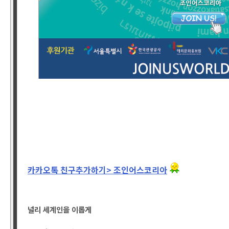
카카오톡 친구추가하기> 조인어스코리아
널리 세계인을 이롭게