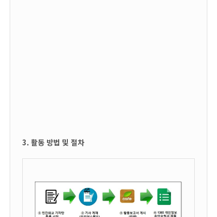
3. 활동 방법 및 절차