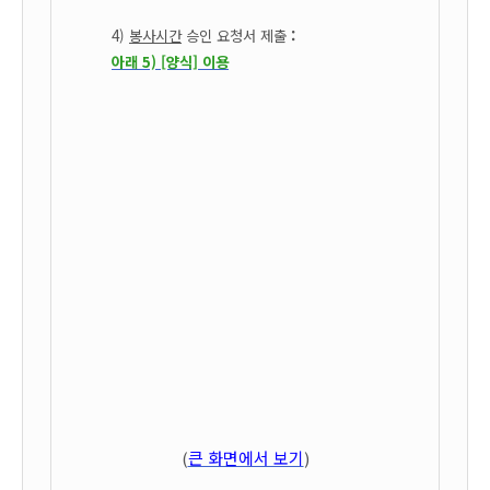
4)
봉사시간
승인 요청서 제출
:
아래 5) [양식] 이용
(
큰 화면에서 보기
)