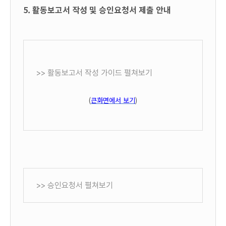
5.
활동보고서 작성 및 승인요청서 제출 안내
>> 활동보고서 작성 가이드 펼쳐보기
(
큰화면에서 보기
)
>> 승인요청서 펼쳐보기