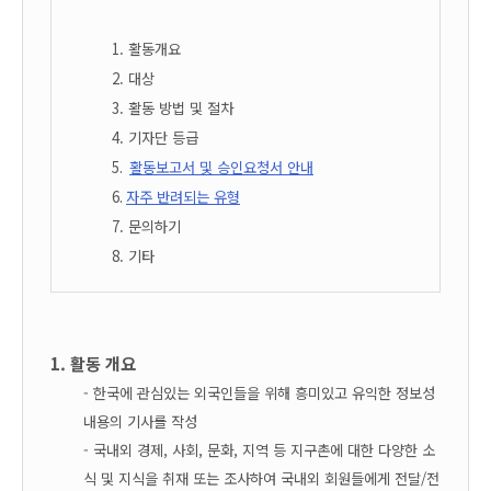
1. 활동개요
2. 대상
3. 활동 방법 및 절차
4. 기자단 등급
5.
활동보고서 및 승인요청서 안내
6.
자주 반려되는 유형
7. 문의하기
8. 기타
1. 활동 개요
- 한국에 관심있는 외국인들을 위해 흥미있고 유익한 정보성
내용의 기사를 작성
- 국내외 경제,
사회, 문화, 지역 등
지구촌에 대한 다양한 소
식 및 지식을 취재 또는 조사하여 국내외 회원들에게 전달/전