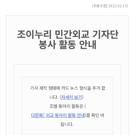
[최종수정| 2022.02.13]
조이누리 민간외교 기자단
봉사 활동 안내
기사 제작 형태에
카드
뉴스 형식을 추가 합
니다. (
자세히 보기
)
조별 동아리 활동은 (
다문화/ 외교 동아리 활동 안내
)를 확인 바
랍니다.