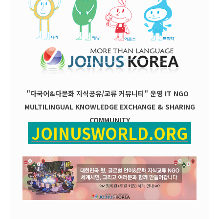
"다국어&다문화 지식공유/교류 커뮤니티" 운영
IT
NGO
MULTILINGUAL KNOWLEDGE EXCHANGE & SHARING
COMMUNITY
JOINUSWORLD.ORG