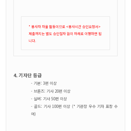
* 봉사자 자율 활동이므로 <봉사시간 승인요청서>
제출까지는 별도 승인절차 없이 차례로 이행하면
됩
니다.
4.
기자단 등급
- 기본: 3편 이상
- 브론즈: 기사 20편 이상
- 실버: 기사 50편 이상
- 골드: 기사 100편 이상 (* 기관장 우수 기자 표창 수
여)