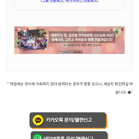
* 처음에는 양식에 익숙하지 않아 반려되는 경우가 종종 있으니, 세심히 확인하
길 바
랍니다. ♣
2