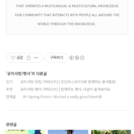
THAT OPERATES A MULTILINGUAL & MULTICULTURAL KNOWLEDGE
HUB COMMUNITY THAT INTERACTS WITH PEOPLE ALL AROUND THE
WORLD THROUGH THE KNOWLEDGE.
공감
구독하기
'공지사항/행사'의 다른글
인기
공지사항/모집 (카테고리) | 조인어스코리아와 함께하는 봉사활동!
추천
공지사항/행사 (카테고리) | 함께하는 행사, 다같이 즐겨보아요
현재글
🌸<Spring Picnic> We had a really good time!🤩
관련글