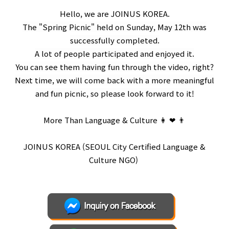
Hello, we are JOINUS KOREA.
The "Spring Picnic" held on Sunday, May 12th was
successfully completed.
A lot of people participated and enjoyed it.
You can see them having fun through the video, right?
Next time, we will come back with a more meaningful
and fun picnic, so please look forward to it!
More Than Language & Culture 👩 ❤ 👨⁣
JOINUS KOREA (SEOUL City Certified Language &
Culture NGO) ⁣