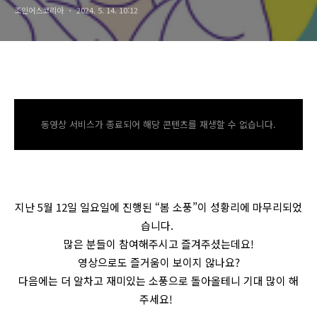
조인어스코리아
2024. 5. 14. 10:12
동영상 서비스가 종료되어 해당 콘텐츠를 재생할 수 없습니다.
지난 5월 12일 일요일에 진행된 “봄 소풍”이 성황리에 마무리되었
습니다.
많은 분들이 참여해주시고 즐겨주셨는데요!
영상으로도 즐거움이 보이지 않나요?
다음에는 더 알차고 재미있는 소풍으로 돌아올테니 기대 많이 해
주세요!