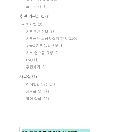
archive
(18)
후원 위원회
(173)
인사말
(3)
기부관련 정보
(8)
기부금품 모금& 집행 현황
(155)
모금&기부 윤리규정
(1)
기부 영수증 요청
(2)
FAQ
(1)
후원하기
(3)
자료실
(93)
이메일발송용
(24)
사무국 용
(29)
참여 양식
(25)