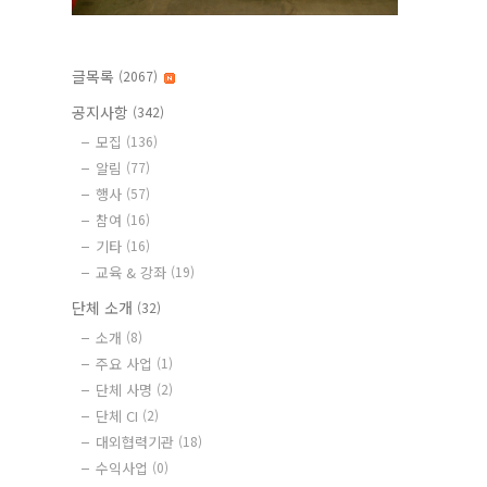
글목록
(2067)
공지사항
(342)
모집
(136)
알림
(77)
행사
(57)
참여
(16)
기타
(16)
교육 & 강좌
(19)
단체 소개
(32)
소개
(8)
주요 사업
(1)
단체 사명
(2)
단체 CI
(2)
대외협력기관
(18)
수익사업
(0)