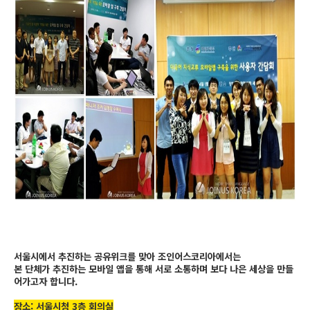
서울시에서 추진하는 공유위크를 맞아 조인어스코리아에서는
본 단체가 추진하는 모바일 앱을 통해 서로 소통하며 보다 나은 세상을 만들
어가고자 합니다.
장소: 서울시청 3층 회의실