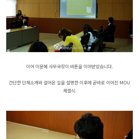
이어 이윤혜 사무국장이 바톤을 이어받았습니다.
간단한 단체소개와 걸어온 길을 설명한 이후에 곧바로 이어진 MOU
체결식.