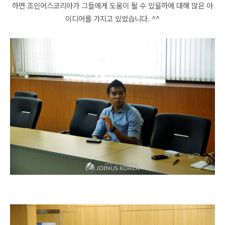
하면 조인어스코리아가 그들에게 도움이 될 수 있을까에 대해 많은 아
이디어를 가지고 있었습니다. ^^