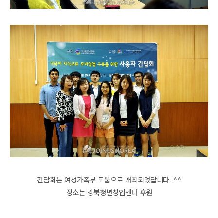
간담회는 여성가족부 도움
으로 개최되었답니다. ^^
장소는 강북청년창업센터 후원