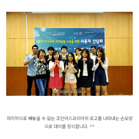
마지막으로 빼놓을 수 없는 조인어스코리아의 로고를 나타내는 손모양
으로 대미를 장식합니다. ^^