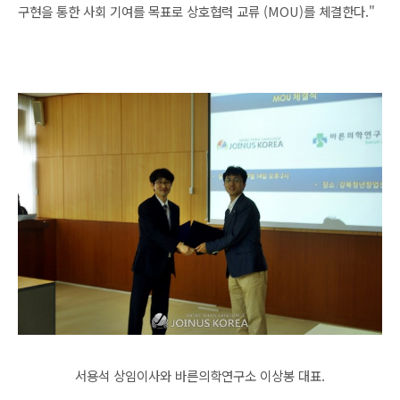
구현을 통한 사회 기여를 목표로 상호협력 교류 (MOU)를 체결한다."
서용석 상임이사와 바른의학연구소 이상봉 대표.