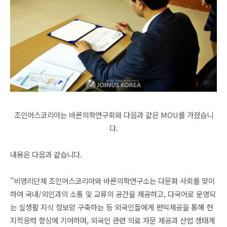
조인어스코리아는 바른의학연구회와 다음과 같은 MOU를 가졌습니
다.
내용은 다음과 같습니다.
"비영리단체 조인어스코리아와 바른의학연구소는 다문화 사회를 맞이
하여 국내/외인과의 소통 및 교류의 공간을 제공하고, 다국어로 운영되
는 실생활 지식 정보망 구축하는 등 외국인들에게 편익제공을 통해 현
지적응력 향상에 기여하며, 외국인 관련 의료 자문 제공과 산업 생태계