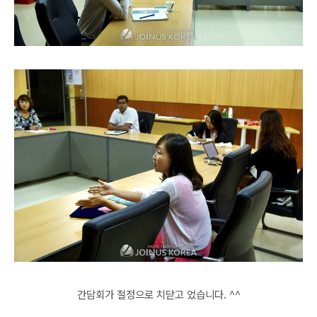
간담회가 절정으로 치닫고 었습니다. ^^