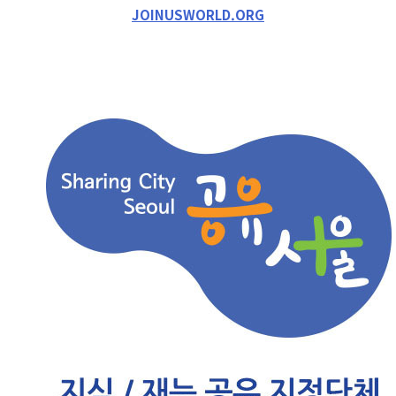
JOINUSWORLD.ORG