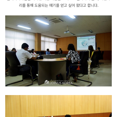
리를 통해 도움되는
얘기를 얻고 싶어 왔다고 합니다.