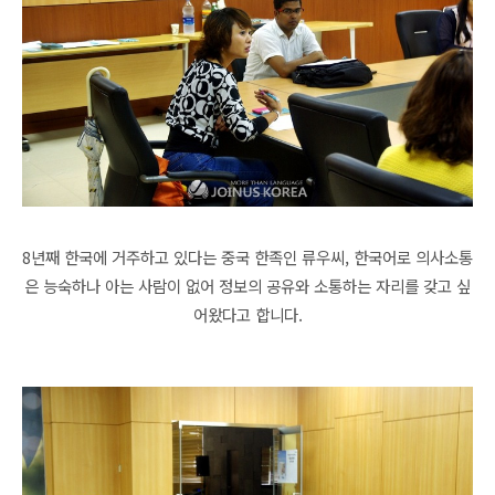
8년째 한국에 거주하고 있다는 중국
한족인
류우씨, 한국어로 의사소통
은 능숙하나 아는 사람이 없어 정보의 공유와 소통하는 자리를 갖고 싶
어왔다고 합니다.