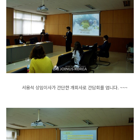
서용석 상임이사가 간단한 개회사로 간담회를 엽니다. ~~~