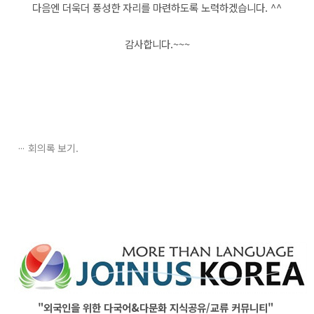
다음엔 더욱더 풍성한 자리를 마련하도록 노력하겠습니다. ^^
감사합니다.~~~
회의록 보기.
"외국인을 위한 다국어&다문화 지식공유/교류 커뮤니티"