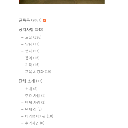
글목록
(2067)
공지사항
(342)
모집
(136)
알림
(77)
행사
(57)
참여
(16)
기타
(16)
교육 & 강좌
(19)
단체 소개
(32)
소개
(8)
주요 사업
(1)
단체 사명
(2)
단체 CI
(2)
대외협력기관
(18)
수익사업
(0)