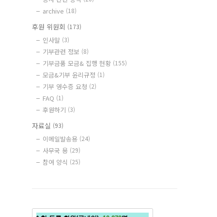
archive
(18)
후원 위원회
(173)
인사말
(3)
기부관련 정보
(8)
기부금품 모금& 집행 현황
(155)
모금&기부 윤리규정
(1)
기부 영수증 요청
(2)
FAQ
(1)
후원하기
(3)
자료실
(93)
이메일발송용
(24)
사무국 용
(29)
참여 양식
(25)