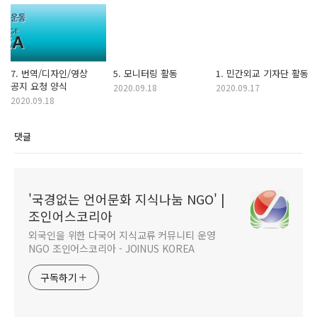
7. 번역/디자인/영상
5. 모니터링 활동
1. 민간외교 기자단 활동
공지 요청 양식
2020.09.18
2020.09.17
2020.09.18
댓글
'국경없는 언어문화 지식나눔 NGO' |
조인어스코리아
외국인을 위한 다국어 지식교류 커뮤니티 운영
NGO 조인어스코리아 - JOINUS KOREA
구독하기