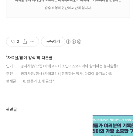
순수 비영리 민간외교 단체 입니다.
2
구독하기
'자료실/참여 양식'의 다른글
인기
공지사항/모집 (카테고리) | 조인어스코리아와 함께하는 봉사활동!
추천
공지사항/행사 (카테고리) | 함께하는 행사, 다같이 즐겨보아요
현재글
0. 활동가 소개 글양식
관련글