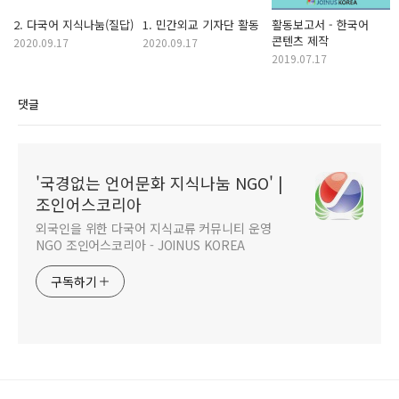
2. 다국어 지식나눔(질답)
1. 민간외교 기자단 활동
활동보고서 - 한국어
콘텐츠 제작
2020.09.17
2020.09.17
2019.07.17
댓글
'국경없는 언어문화 지식나눔 NGO' |
조인어스코리아
외국인을 위한 다국어 지식교류 커뮤니티 운영
NGO 조인어스코리아 - JOINUS KOREA
구독하기