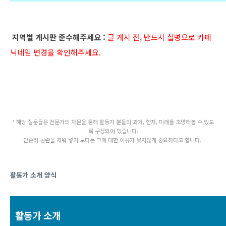
 지역별 게시판 준수해주세요 :
글 게시 전, 반드시 실명으로 카페 
닉네임 변경을 확인해주세요.
* 해당 질문들은 전문가의 자문을 통해 활동가 분들의 과거, 현재, 미래를 조망해볼 수 있도
록 구성되어 있습니다.
단순히 공란을 채워 넣기 보다는 그에 대한 이유가 못지않게 중요하다고 합니다. 
활동가 소개 양식
활동가 소개