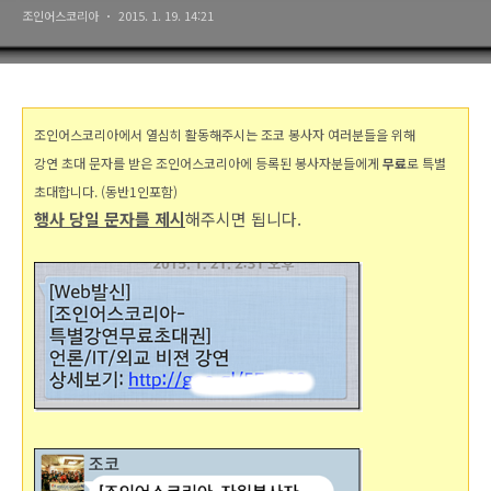
조인어스코리아
2015. 1. 19. 14:21
조인어스코리아에서 열심히 활동해주시는 조코 봉사자 여러분들을 위해
강연 초대 문자를 받은 조인어스코리아에 등록된 봉사자분들에게
무료
로 특별
초대합니다. (동반1인포함)
행사 당일 문자를 제시
해주시면 됩니다.