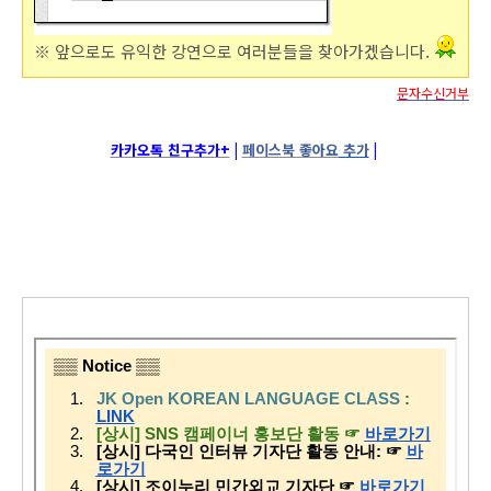
※ 앞으로도 유익한 강연으로 여러분들을 찾아가겠습니다.
문자수신거부
카카오톡 친구추가+
 | 
페이스북 좋아요
 추가
 | 