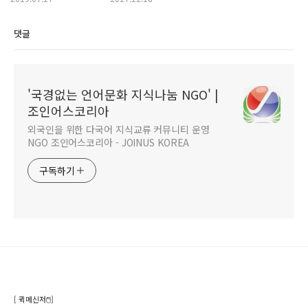
댓글
'국경없는 언어문화 지식나눔 NGO' |
조인어스코리아
외국인을 위한 다국어 지식교류 커뮤니티 운영
NGO 조인어스코리아 - JOINUS KOREA
구독하기
[ 퀵메신저🖱️]