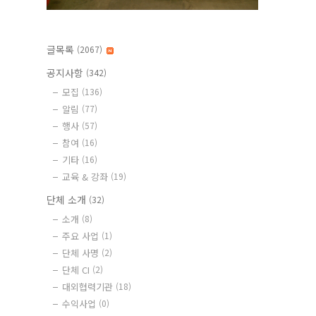
글목록
(2067)
공지사항
(342)
모집
(136)
알림
(77)
행사
(57)
참여
(16)
기타
(16)
교육 & 강좌
(19)
단체 소개
(32)
소개
(8)
주요 사업
(1)
단체 사명
(2)
단체 CI
(2)
대외협력기관
(18)
수익사업
(0)