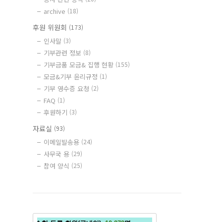
archive
(18)
후원 위원회
(173)
인사말
(3)
기부관련 정보
(8)
기부금품 모금& 집행 현황
(155)
모금&기부 윤리규정
(1)
기부 영수증 요청
(2)
FAQ
(1)
후원하기
(3)
자료실
(93)
이메일발송용
(24)
사무국 용
(29)
참여 양식
(25)