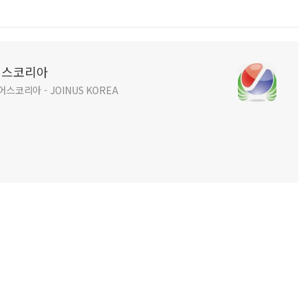
인어스코리아
코리아 - JOINUS KOREA