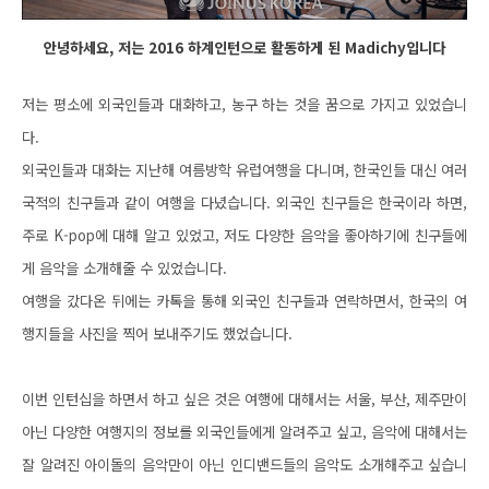
안녕하세요, 저는 2016 하계인턴으로 활동하게 된 Madichy입니다
저는 평소에 외국인들과 대화하고, 농구 하는 것을 꿈으로 가지고 있었습니
다.
외국인들과 대화는 지난해 여름방학 유럽여행을 다니며, 한국인들 대신 여러
국적의 친구들과 같이 여행을 다녔습니다. 외국인 친구들은 한국이라 하면,
주로 K-pop에 대해 알고 있었고, 저도 다양한 음악을 좋아하기에 친구들에
게 음악을 소개해줄 수 있었습니다.
여행을 갔다온 뒤에는 카톡을 통해 외국인 친구들과 연락하면서, 한국의 여
행지들을 사진을 찍어 보내주기도 했었습니다.
이번 인턴십을 하면서 하고 싶은 것은 여행에 대해서는 서울, 부산, 제주만이
아닌 다양한 여행지의 정보를 외국인들에게 알려주고 싶고, 음악에 대해서는
잘 알려진 아이돌의 음악만이 아닌 인디밴드들의 음악도 소개해주고 싶습니