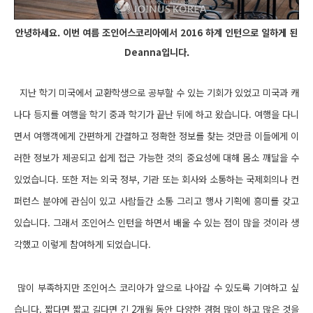
안녕하세요. 이번 여름 조인어스코리아에서 2016 하계 인턴으로 일하게 된
Deanna입니다.
지난 학기 미국에서 교환학생으로 공부할 수 있는 기회가 있었고 미국과 캐
나다 등지를 여행을 학기 중과 학기가 끝난 뒤에 하고 왔습니다. 여행을 다니
면서 여행객에게 간편하게 간결하고 정확한 정보를 찾는 것만큼 이들에게 이
러한 정보가 제공되고 쉽게 접근 가능한 것의 중요성에 대해 몸소 깨달을 수
있었습니다. 또한 저는 외국 정부, 기관 또는 회사와 소통하는 국제회의나 컨
퍼런스 분야에 관심이 있고 사람들간 소통 그리고 행사 기획에 흥미를 갖고
있습니다. 그래서 조인어스 인턴을 하면서 배울 수 있는 점이 많을 것이라 생
각했고 이렇게 참여하게 되었습니다.
많이 부족하지만 조인어스 코리아가 앞으로 나아갈 수 있도록 기여하고 싶
습니다. 짧다면 짧고 길다면 긴 2개월 동안 다양한 경험 많이 하고 많은 것을