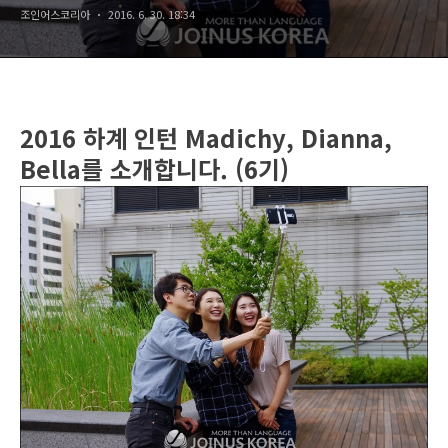
조인어스코리아
2016. 6. 30. 18:34
2016 하
계 인턴 Madichy, Dianna,
Bella를 소개합니다. (6기)