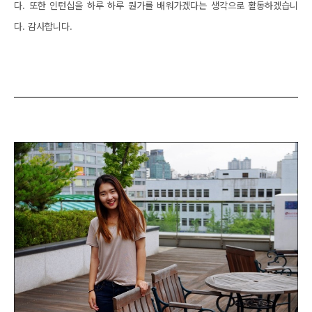
다. 또한 인턴십을 하루 하루 뭔가를 배워가겠다는 생각으로 활동하겠습니
다. 감사합니다.