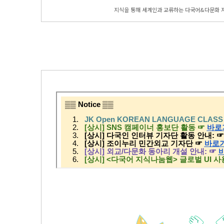
지식을 통해 세계인과 교류하는 다국어&다문화 