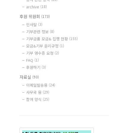
archive
(18)
후원 위원회
(173)
인사말
(3)
기부관련 정보
(8)
기부금품 모금& 집행 현황
(155)
모금&기부 윤리규정
(1)
기부 영수증 요청
(2)
FAQ
(1)
후원하기
(3)
자료실
(93)
이메일발송용
(24)
사무국 용
(29)
참여 양식
(25)