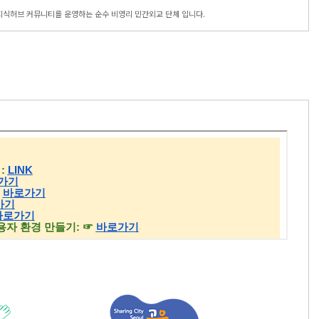
지식허브 커뮤니티를 운영하는 순수 비영리 민간외교 단체 입니다.