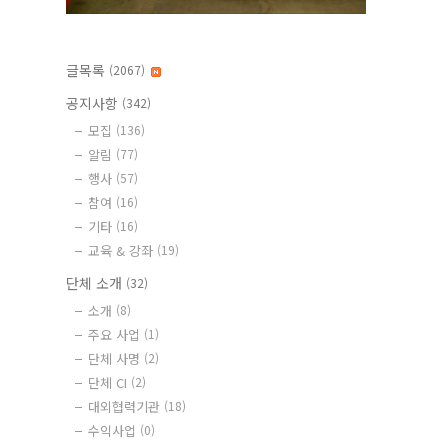
글목록
(2067)
공지사항
(342)
모집
(136)
알림
(77)
행사
(57)
참여
(16)
기타
(16)
교육 & 강좌
(19)
단체 소개
(32)
소개
(8)
주요 사업
(1)
단체 사명
(2)
단체 CI
(2)
대외협력기관
(18)
수익사업
(0)