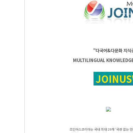
"다국어&다문화 지식
MULTILINGUAL KNOWLEDG
JOINU
조인어스코리아는 국내 최대 29개 ‘국경 없는 언