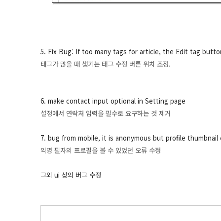
5. Fix Bug: If too many tags for article, the Edit tag but
태그가 많을 때 생기는 태그 수정 버튼 위치 조정.
6. make contact input optional in Setting page
설정에서 연락처 입력을 필수로 요구하는 것 제거
7. bug from mobile,
it is anonymous but profile thumbnail 
익명 필자의 프로필을 볼 수 있었던 오류 수정
그외 ui 상의 버그 수정