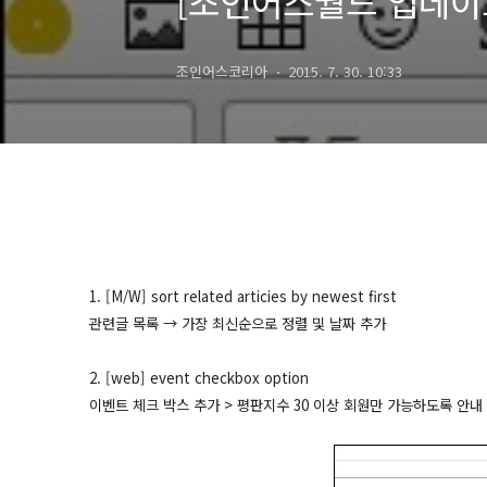
[조인어스월드 업데이트]
조인어스코리아
2015. 7. 30. 10:33
1. [M/W] sort related articies by newest first
관련글 목록 → 가장 최신순으로 정렬 및
날짜 추가
2. [web] event checkbox option
이벤트 체크 박스 추가 > 평판지수 30 이상 회원만 가능하도록 안내