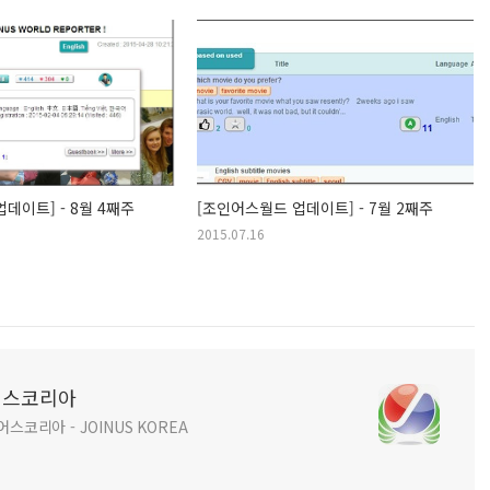
데이트] - 8월 4째주
[조인어스월드 업데이트] - 7월 2째주
2015.07.16
인어스코리아
코리아 - JOINUS KOREA