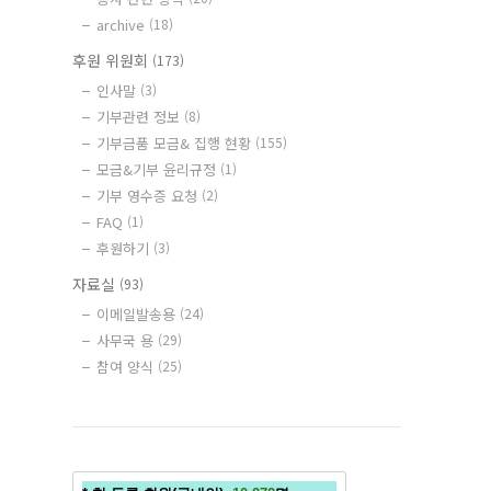
archive
(18)
후원 위원회
(173)
인사말
(3)
기부관련 정보
(8)
기부금품 모금& 집행 현황
(155)
모금&기부 윤리규정
(1)
기부 영수증 요청
(2)
FAQ
(1)
후원하기
(3)
자료실
(93)
이메일발송용
(24)
사무국 용
(29)
참여 양식
(25)