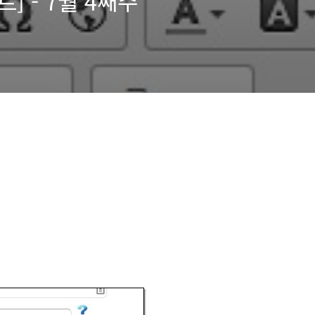
 - 7월 4째주