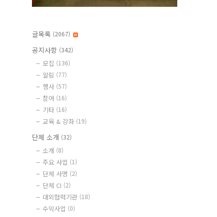
글목록
(2067)
공지사항
(342)
모집
(136)
알림
(77)
행사
(57)
참여
(16)
기타
(16)
교육 & 강좌
(19)
단체 소개
(32)
소개
(8)
주요 사업
(1)
단체 사명
(2)
단체 CI
(2)
대외협력기관
(18)
수익사업
(0)