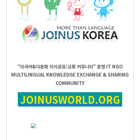
"다국어&다문화 지식공유/교류 커뮤니티" 운영
IT
NGO
MULTILINGUAL KNOWLEDGE EXCHANGE & SHARING
COMMUNITY
JOINUSWORLD.ORG