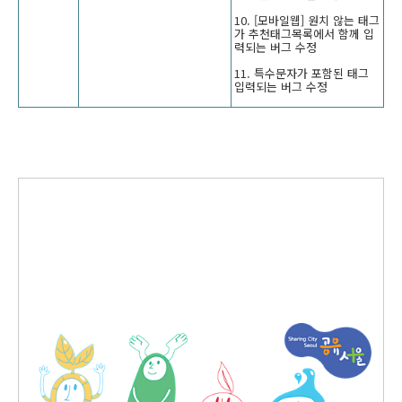
10. [모바일웹] 원치 않는 태그
가 추천태그목록에서 함께 입
력되는 버그 수정
11. 특수문자가 포함된 태그
입력되는 버그 수정