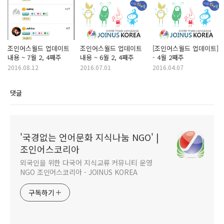
조인어스월드 업데이트
조인어스월드 업데이트
[조인어스월드 업데이트]
내용 ~ 7월 2, 4째주
내용 ~ 6월 2, 4째주
- 4월 2째주
2016.08.12
2016.07.01
2016.04.07
댓글
'국경없는 언어문화 지식나눔 NGO' |
조인어스코리아
외국인을 위한 다국어 지식교류 커뮤니티 운영
NGO 조인어스코리아 - JOINUS KOREA
구독하기