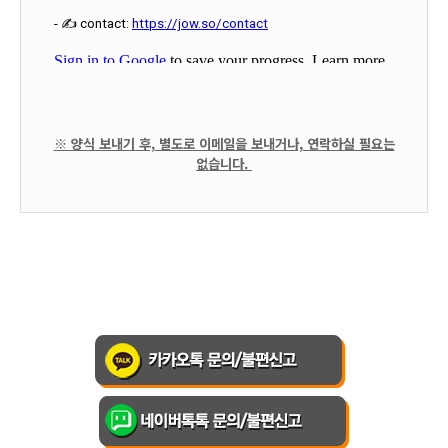
※ 양식 보내기 후, 별도로 이메일을 보내거나, 연락하실 필요는
없습니다.