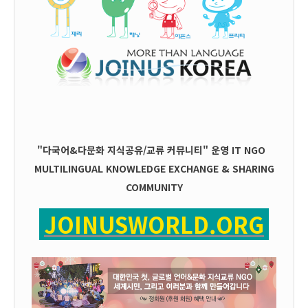
"다국어&다문화 지식공유/교류 커뮤니티" 운영
IT
NGO
MULTILINGUAL KNOWLEDGE EXCHANGE & SHARING
COMMUNITY
JOINUSWORLD.ORG