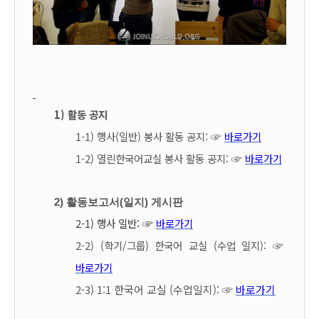
1) 활동 공지
1-1) 행사(일반) 봉사 활동 공지: ☞
바로가기
1-2) 열린한국어교실 봉사 활동 공지:
☞
바로가기
2) 활동보고서(일지) 게시판
2-1) 행사 일반:
☞
바로가기
2-2) (학기/그룹) 한국어 교실 (수업 일지):
☞
바로가기
2-3) 1:1 한국어 교실 (수업일지): ☞
바로가기