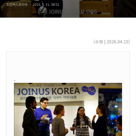
조인어스코리아
2015. 5. 31. 08:51
[수정 | 2026.04.10
]