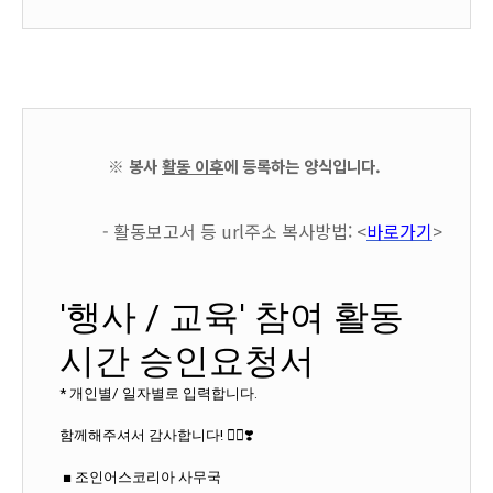
※ 봉사
활동 이후
에 등록하는 양식입니다.
- 활동보고서 등 url주소 복사방법: <
바로가기
>