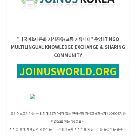
"다국어&다문화 지식공유/교류 커뮤니티" 운영
IT
NGO
MULTILINGUAL KNOWLEDGE EXCHANGE & SHARING
COMMUNITY
JOINUSWORLD.ORG
조인어스코리아는 국내 최대 29개 ‘국경 없는 언어문화 지식교류활동가’(JOKOER)를
회원으로 하는 NGO로써,
지식을 통해 세계인과 교류하는 다국어&다문화 지식허브 커뮤니티를 운영하는 순수 비