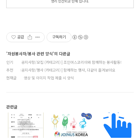
영리 민간외교 단체 입니다.
공감
구독하기
'자원봉사자/봉사 관련 양식'의 다른글
인기
공지사항/모집 (카테고리) | 조인어스코리아와 함께하는 봉사활동!
추천
공지사항/행사 (카테고리) | 함께하는 행사, 다같이 즐겨보아요
현재글
영상 및 이미지 작업 제출 시 양식
관련글