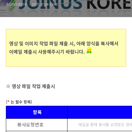
조인어스코리아
2015. 3. 18. 11:42
영상 및 이미지 작업 파일 제출 시, 아래 양식을 복사해서
이메일 제출시 사용해주시기 바랍니다.
※ 영상 파일 작업 제출시
(
*
는 필수 항목)
항목
봉사요청번호
메일을 통해 봉사를 요청받은 경