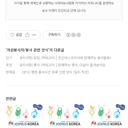
지식을 통해 세계인과 교류하는 다국어&다문화 지식허브 커뮤니티를 운영하는
순수 비영리 민간외교 단체 입니다.
공감
구독하기
'자원봉사자/봉사 관련 양식'의 다른글
인기
공지사항/모집 (카테고리) | 조인어스코리아와 함께하는 봉사활동!
추천
공지사항/행사 (카테고리) | 함께하는 행사, 다같이 즐겨보아요
현재글
[양식] 행정 봉사시간 등록 신청 양식 (일지 작성)
관련글