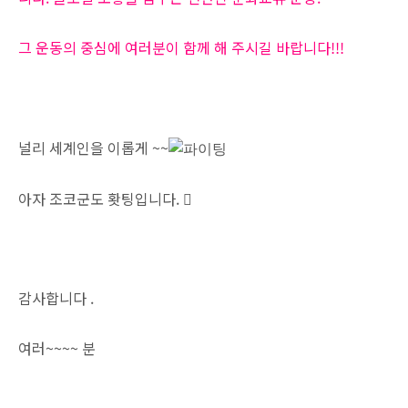
그 운동의 중심에 여러분이 함께 해 주시길 바랍니다!!!
널리 세계인을 이롭게 ~~
아자 조코군도 홧팅입니다.

감사합니다 .
여러~~~~ 분