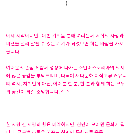
)
이제 시작이지만, 이번 기회를 통해 여러분께 저희의 사명과
비젼을 널리 알릴 수 있는 계기가 되었으면 하는 바람을 가져
봅니다.
여러분의 관심과 함께 성장해 나가는 조인어스코리아의 의지
에 많은 공감을 부탁드리며, 다국어 & 다문화 지식교류 커뮤니
티 역시, 저희만이 아닌, 여러분 한 분, 한 분과 함께 하는 모두
의 공간이 되길 소망합니다. ^_^
한 사람 한 사람의 힘은 미약하지만, 천만이 모이면 문화가 됩
니다. 글로벌 소통을 꿈꾸는 천만인 문화교류 운동.