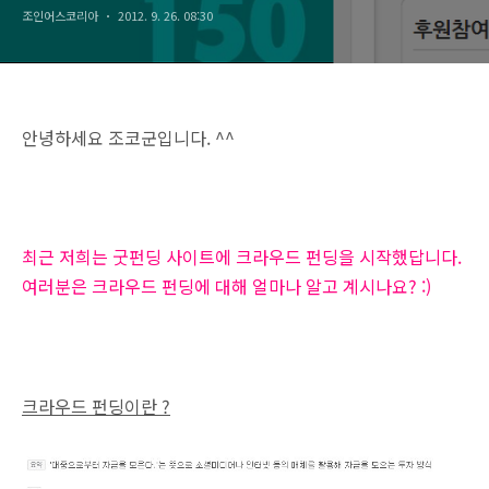
조인어스코리아
2012. 9. 26. 08:30
안녕하세요 조코군입니다. ^^
최근 저희는 굿펀딩 사이트에 크라우드 펀딩을 시작했답니다.
여러분은 크라우드 펀딩에 대해 얼마나
알고 계시나요? :)
크라우드 펀딩이란 ?