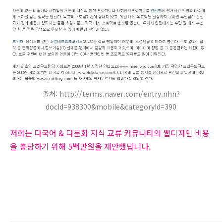
출처: http://terms.naver.com/entry.nhn?
docId=938300&mobile&categoryId=390
저희는
다국어 & 다문화 지식 교류 커뮤니티의 웹디자인 비용
을 충당하기 위해 5백만원을 제안했답니다.