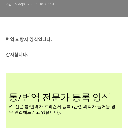
조인어스코리아
2013. 10. 3. 10:47
번역 희망자 양식입니다.
감사합니다.