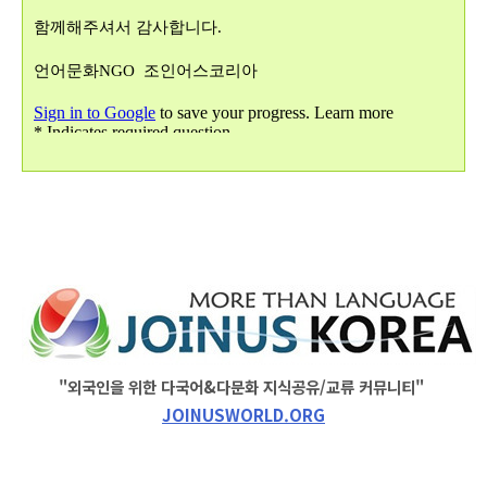
"외국인을 위한 다국어&다문화 지식공유/교류 커뮤니티"
JOINUSWORLD.ORG