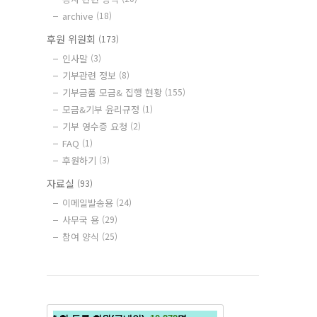
archive
(18)
후원 위원회
(173)
인사말
(3)
기부관련 정보
(8)
기부금품 모금& 집행 현황
(155)
모금&기부 윤리규정
(1)
기부 영수증 요청
(2)
FAQ
(1)
후원하기
(3)
자료실
(93)
이메일발송용
(24)
사무국 용
(29)
참여 양식
(25)