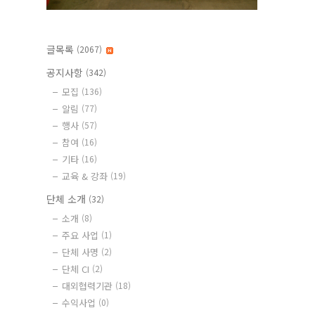
글목록
(2067)
공지사항
(342)
모집
(136)
알림
(77)
행사
(57)
참여
(16)
기타
(16)
교육 & 강좌
(19)
단체 소개
(32)
소개
(8)
주요 사업
(1)
단체 사명
(2)
단체 CI
(2)
대외협력기관
(18)
수익사업
(0)