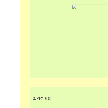
2. 작성 방법