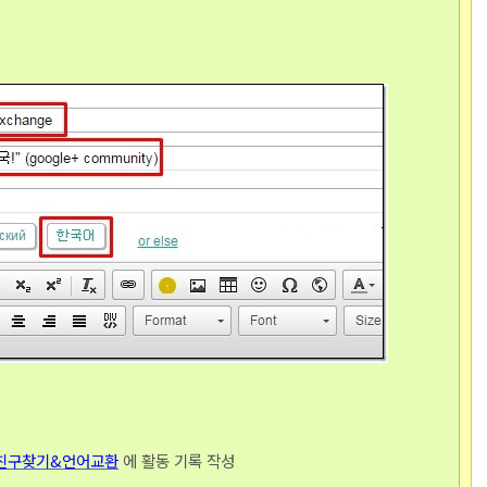
친구찾기&언어교환
에 활동 기록 작성