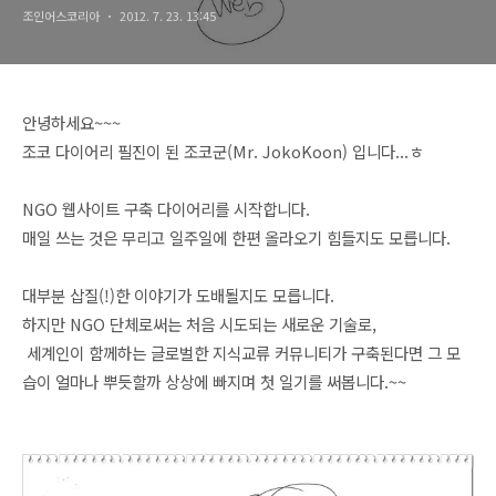
조인어스코리아
2012. 7. 23. 13:45
안녕하세요~~~
조코 다이어리 필진이 된 조코군(Mr. JokoKoon) 입니다...ㅎ
NGO 웹사이트 구축 다이어리를 시작합니다.
매일 쓰는 것은 무리고 일주일에 한편 올라오기 힘들지도 모릅니다.
대부분 삽질(!)한 이야기가 도배될지도 모릅니다.
하지만 NGO 단체로써는 처음 시도되는 새로운 기술로,
세계인이 함께하는 글로벌한 지식교류 커뮤니티가 구축된다면 그 모
습이 얼마나 뿌듯할까 상상에 빠지며 첫 일기를 써봅니다.~~