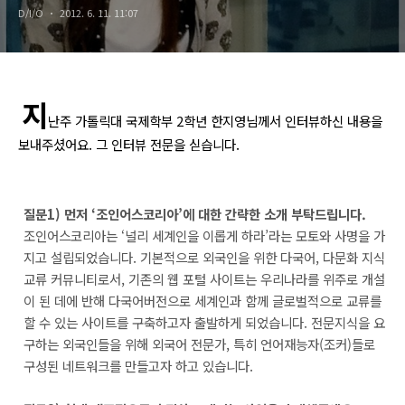
D/I/O
2012. 6. 11. 11:07
지
난주 가톨릭대 국제학부 2학년 한지영님께서 인터뷰하신 내용을
보내주셨어요. 그 인터뷰 전문을 싣습니다.
질문1) 먼저 ‘조인어스코리아’에 대한 간략한 소개 부탁드립니다.
조인어스코리아는 ‘널리 세계인을 이롭게 하라’라는 모토와 사명을 가
지고 설립되었습니다. 기본적으로 외국인을 위한 다국어, 다문화 지식
교류 커뮤니티로서, 기존의 웹 포털 사이트는 우리나라를 위주로 개설
이 된 데에 반해 다국어버전으로 세계인과 함께 글로벌적으로 교류를
할 수 있는 사이트를 구축하고자 출발하게 되었습니다. 전문지식을 요
구하는 외국인들을 위해 외국어 전문가, 특히 언어재능자(조커)들로
구성된 네트워크를 만들고자 하고 있습니다.