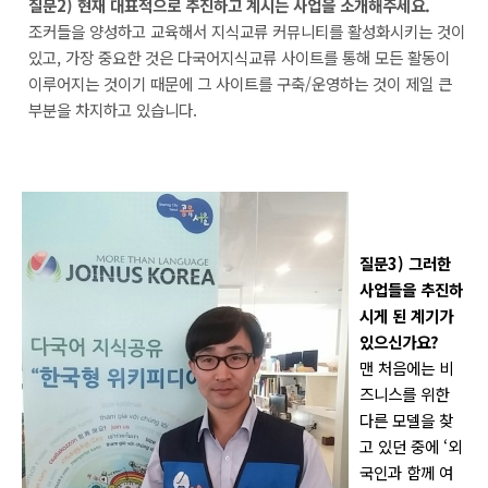
질문2) 현재 대표적으로 추진하고 계시는 사업을 소개해주세요.
조커들을 양성하고 교육해서 지식교류 커뮤니티를 활성화시키는 것이
있고, 가장 중요한 것은 다국어지식교류 사이트를 통해 모든 활동이
이루어지는 것이기 때문에 그 사이트를 구축/운영하는 것이 제일 큰
부분을 차지하고 있습니다.
질문3) 그러한
사업들을 추진하
시게 된 계기가
있으신가요?
맨 처음에는 비
즈니스를 위한
다른 모델을 찾
고 있던 중에 ‘외
국인과 함께 여