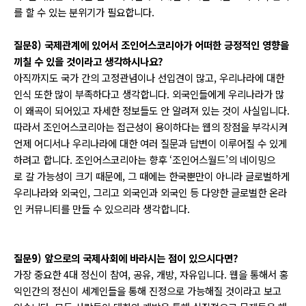
를 할 수 있는 분위기가 필요합니다.
질문8) 국제관계에 있어서 조인어스코리아가 어떠한 긍정적인 영향을
끼칠 수 있을 것이라고 생각하시나요?
아직까지도 국가 간의 고정관념이나 선입견이 많고, 우리나라에 대한
인식 또한 많이 부족하다고 생각합니다. 외국인들에게 우리나라가 많
이 왜곡이 되어있고 자세한 정보들도 안 알려져 있는 것이 사실입니다.
따라서 조인어스코리아는 접근성이 용이하다는 웹의 장점을 부각시켜
언제 어디서나 우리나라에 대한 여러 질문과 답변이 이루어질 수 있게
하려고 합니다. 조인어스코리아는 향후 ‘조인어스월드’의 네이밍으
로 갈 가능성이 크기 때문에, 그 때에는 한국뿐만이 아니라 글로벌하게
우리나라와 외국인, 그리고 외국인과 외국인 등 다양한 글로벌한 온라
인 커뮤니티를 만들 수 있으리라 생각합니다.
질문9) 앞으로의 국제사회에 바라시는 점이 있으시다면?
가장 중요한 4대 정신이 참여, 공유, 개방, 자유입니다. 웹을 통해서 홍
익인간의 정신이 세계인들을 통해 진정으로 가능해질 것이라고 보고