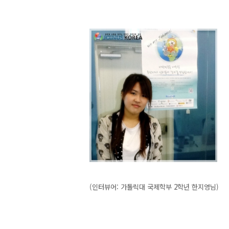
(인터뷰어: 가톨릭대 국제학부 2학년 한지영님)