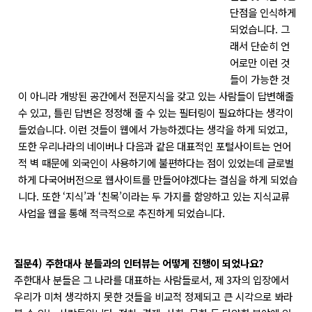
단점을 인식하게
되었습니다. 그
래서 단순히 언
어로만 이런 것
들이 가능한 것
이 아니라 개방된 공간에서 전문지식을 갖고 있는 사람들이 답변해줄
수 있고, 틀린 답변은 정정해 줄 수 있는 필터링이 필요하다는 생각이
들었습니다. 이런 것들이 웹에서 가능하겠다는 생각을 하게 되었고,
또한 우리나라의 네이버나 다음과 같은 대표적인 포털사이트는 언어
적 벽 때문에 외국인이 사용하기에 불편하다는 점이 있었는데 글로벌
하게 다국어버전으로 웹사이트를 만들어야겠다는 결심을 하게 되었습
니다. 또한 ‘지식’과 ‘친목’이라는 두 가지를 함양하고 있는 지식교류
사업을 웹을 통해 적극적으로 추진하게 되었습니다.
질문4) 주한대사 분들과의 인터뷰는 어떻게 진행이 되었나요?
주한대사 분들은 그 나라를 대표하는 사람들로서, 제 3자의 입장에서
우리가 미처 생각하지 못한 것들을 비교적 정제되고 큰 시각으로 봐라