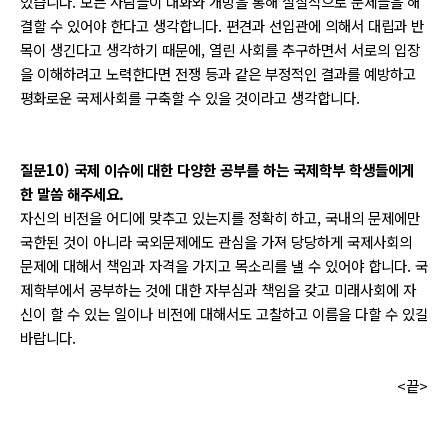
있습니다. 모든 사람들이 대화와 개방을 통해 실질적으로 문제들을 해
결할 수 있어야 한다고 생각합니다. 편견과 선입관에 의해서 대립과 반
목이 생긴다고 생각하기 때문에, 열린 사회를 추구하면서 서로의 입장
을 이해하려고 노력한다면 전쟁 등과 같은 부정적인 결과를 예방하고
평화로운 국제사회를 구축할 수 있을 것이라고 생각합니다.
질문10) 국제 이슈에 대한 다양한 공부를 하는 국제학부 학생들에게
한 말씀 해주세요.
자신의 비전을 어디에 맞추고 있는지를 정확히 하고, 국내의 문제에만
국한된 것이 아니라 국외문제에도 관심을 가져 당당하게 국제사회의
문제에 대해서 책임과 자격을 가지고 목소리를 낼 수 있어야 합니다. 국
제학부에서 공부하는 것에 대한 자부심과 책임을 갖고 미래사회에 자
신이 할 수 있는 일이나 비전에 대해서도 고찰하고 이름을 다할 수 있길
바랍니다.
<끝>