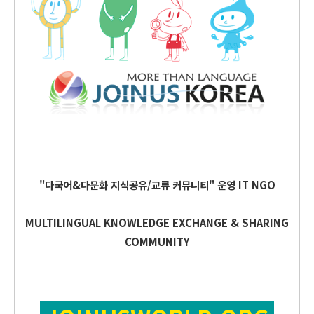
"다국어&다문화 지식공유/교류 커뮤니티" 운영
IT
NGO
MULTILINGUAL KNOWLEDGE EXCHANGE & SHARING
COMMUNITY