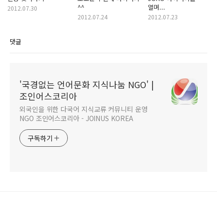
^^
열며...
2012.07.30
2012.07.24
2012.07.23
댓글
'국경없는 언어문화 지식나눔 NGO' |
조인어스코리아
외국인을 위한 다국어 지식교류 커뮤니티 운영
NGO 조인어스코리아 - JOINUS KOREA
구독하기