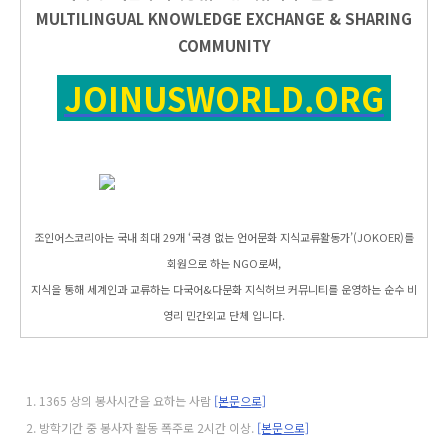
MULTILINGUAL KNOWLEDGE EXCHANGE & SHARING
COMMUNITY
JOINUSWORLD.ORG
조인어스코리아는 국내 최대 29개 ‘국경 없는 언어문화 지식교류활동가’(JOKOER)를
회원으로 하는 NGO로써,
지식을 통해 세계인과 교류하는 다국어&다문화 지식허브 커뮤니티를 운영하는 순수 비
영리 민간외교 단체 입니다.
1365 상의 봉사시간을 요하는 사람
[본문으로]
방학기간 중 봉사자 활동 폭주로 2시간 이상.
[본문으로]