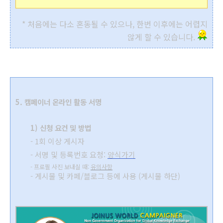
* 처음에는 다소 혼동될 수 있으나, 한번 이후에는 어렵지
않게 할 수 있습니다.
5. 캠페이너 온라인 활동 서명
1) 신청 요건 및 방법
- 1회 이상 게시자
- 서명 및 등록번호 요청:
양식가기
- 프로필 사진 보내실 때:
유의사항
- 게시물 및 카페/블로그 등에 사용 (게시물 하단)