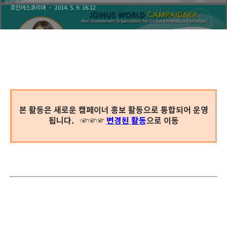
조인어스코리아
2014. 5. 9. 16:12
본 활동은 새로운 캠페이너 홍보 활동으로 통합되어 운영
됩니다.
☞
☞
☞
변경된 활동
으로 이동