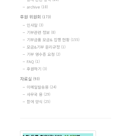
archive
(18)
후원 위원회
(173)
인사말
(3)
기부관련 정보
(8)
기부금품 모금& 집행 현황
(155)
모금&기부 윤리규정
(1)
기부 영수증 요청
(2)
FAQ
(1)
후원하기
(3)
자료실
(93)
이메일발송용
(24)
사무국 용
(29)
참여 양식
(25)