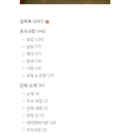
글목록
(2067)
공지사항
(342)
모집
(136)
알림
(77)
행사
(57)
참여
(16)
기타
(16)
교육 & 강좌
(19)
단체 소개
(32)
소개
(8)
주요 사업
(1)
단체 사명
(2)
단체 CI
(2)
대외협력기관
(18)
수익사업
(0)