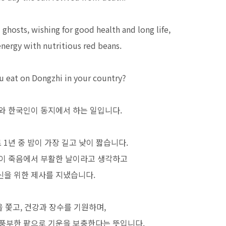
 ghosts, wishing for good health and long life,
energy with nutritious red beans.
u eat on Dongzhi in your country?
와 한국인이 동지에서 하는 일입니다.
 1년 중 밤이 가장 길고 낮이 짧습니다.
양이 죽음에서 부활한 날이라고 생각하고
신을 위한 제사를 지냈습니다.
 쫓고, 건강과 장수를 기원하며,
 풍부한 팥으로 기운을 보충한다는 뜻입니다.