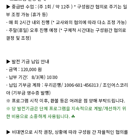
▶ 중급반 수업 : (주 1회 / 약 12주 ) * 구성원간 협의로 주기는 일
부 조정 가능 (휴가 등)
- 매 회 2시간 내외 진행 (* 교사와의 협의에 따라 다소 조정 가능)
- 주말(휴일) 오후 진행 예정 (* 구체적 시간대는 구성원간 협의로
결정 및 조정)
▶ 발전 기금 납입 안내
- 금액 : 120,000 원
- 납부 기간: 8/3(목) 10:00
-
납입 기부금 계좌 : 우리은행/ 1006-601-456313 / 조인어스코리
아 (기부금 영수증 발행)
※ 프로그램 시작 이후, 환불 등은 어려운 점 양해 부탁드립니다.
※ 당 발전기금은 단체 프로그램을 지속적으로 계발/개선하기 위
한 비용으로 소중하게 사용됩니다. ☘
▶ 비대면으로 시작 권장, 상황에 따라 구성원 간 자율적인 협의를