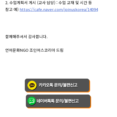
2. 수업계획서 게시 (교사 담당) : 수업 교재 및 시간 등
참고 예) ​
https://cafe.naver.com/joinuskorea/14094
함께해주셔서 감사합니다.
언어문화NGO 조인어스코리아 드림