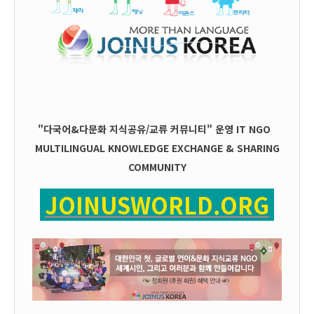
"다국어&다문화 지식공유/교류 커뮤니티" 운영
IT
NGO
MULTILINGUAL KNOWLEDGE EXCHANGE & SHARING
COMMUNITY
JOINUSWORLD.ORG